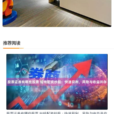
推荐阅读
股票证券有哪些股票 短线配资炒股：快速获利，风险与收益并存