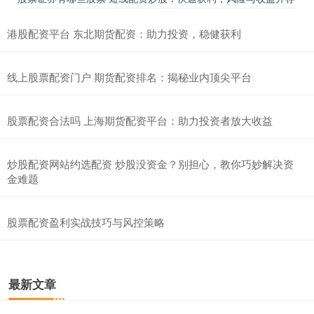
港股配资平台 东北期货配资：助力投资，稳健获利
线上股票配资门户 期货配资排名：揭秘业内顶尖平台
股票配资合法吗 上海期货配资平台：助力投资者放大收益
炒股配资网站约选配资 炒股没资金？别担心，教你巧妙解决资
金难题
股票配资盈利实战技巧与风控策略
最新文章