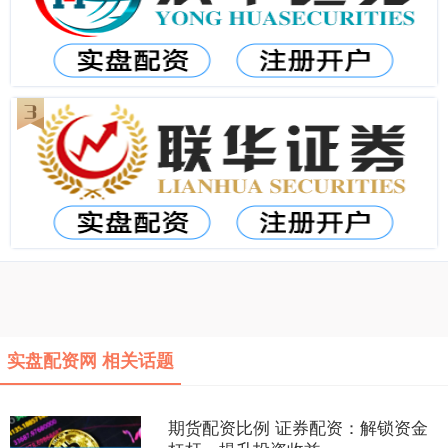
实盘配资网 相关话题
期货配资比例 证券配资：解锁资金