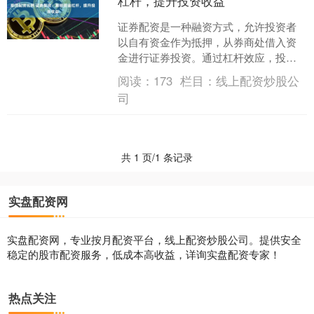
杠杆，提升投资收益
证券配资是一种融资方式，允许投资者
以自有资金作为抵押，从券商处借入资
金进行证券投资。通过杠杆效应，投资
者可以放大投资收益期货配资比例，但
阅读：
173
栏目：
线上配资炒股公
同时也要承担更高的风险。....
司
共 1 页/1 条记录
实盘配资网
实盘配资网，专业按月配资平台，线上配资炒股公司。提供安全
稳定的股市配资服务，低成本高收益，详询实盘配资专家！
热点关注