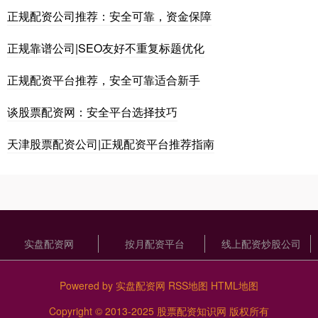
正规配资公司推荐：安全可靠，资金保障
正规靠谱公司|SEO友好不重复标题优化
正规配资平台推荐，安全可靠适合新手
谈股票配资网：安全平台选择技巧
天津股票配资公司|正规配资平台推荐指南
实盘配资网
按月配资平台
线上配资炒股公司
Powered by
实盘配资网
RSS地图
HTML地图
Copyright
© 2013-2025
股票配资知识网
版权所有