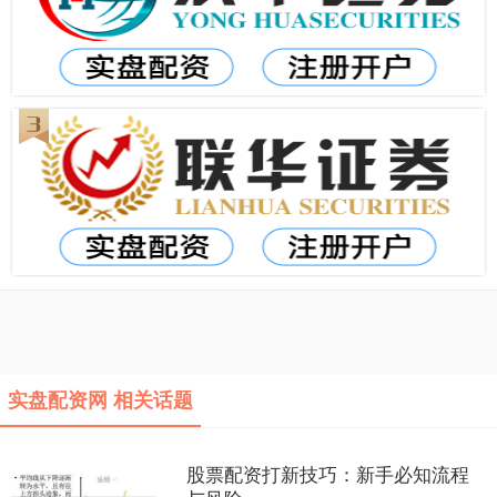
实盘配资网 相关话题
股票配资打新技巧：新手必知流程