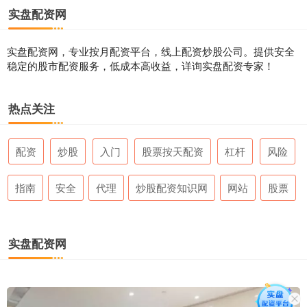
实盘配资网
实盘配资网，专业按月配资平台，线上配资炒股公司。提供安全
稳定的股市配资服务，低成本高收益，详询实盘配资专家！
热点关注
配资
炒股
入门
股票按天配资
杠杆
风险
指南
安全
代理
炒股配资知识网
网站
股票
实盘配资网