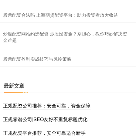
股票配资合法吗 上海期货配资平台：助力投资者放大收益
炒股配资网站约选配资 炒股没资金？别担心，教你巧妙解决资
金难题
股票配资盈利实战技巧与风控策略
最新文章
正规配资公司推荐：安全可靠，资金保障
正规靠谱公司|SEO友好不重复标题优化
正规配资平台推荐，安全可靠适合新手