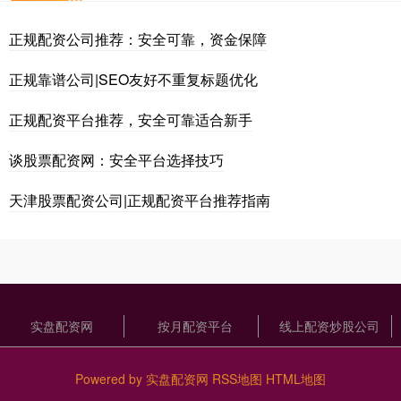
正规配资公司推荐：安全可靠，资金保障
正规靠谱公司|SEO友好不重复标题优化
正规配资平台推荐，安全可靠适合新手
谈股票配资网：安全平台选择技巧
天津股票配资公司|正规配资平台推荐指南
实盘配资网
按月配资平台
线上配资炒股公司
Powered by
实盘配资网
RSS地图
HTML地图