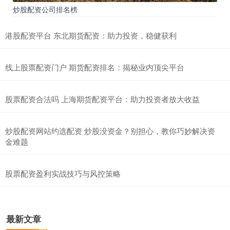
炒股配资公司排名榜
港股配资平台 东北期货配资：助力投资，稳健获利
线上股票配资门户 期货配资排名：揭秘业内顶尖平台
股票配资合法吗 上海期货配资平台：助力投资者放大收益
炒股配资网站约选配资 炒股没资金？别担心，教你巧妙解决资
金难题
股票配资盈利实战技巧与风控策略
最新文章