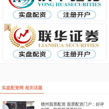
实盘配资网 相关话题
赣州股票配资 股票配资门户：好评