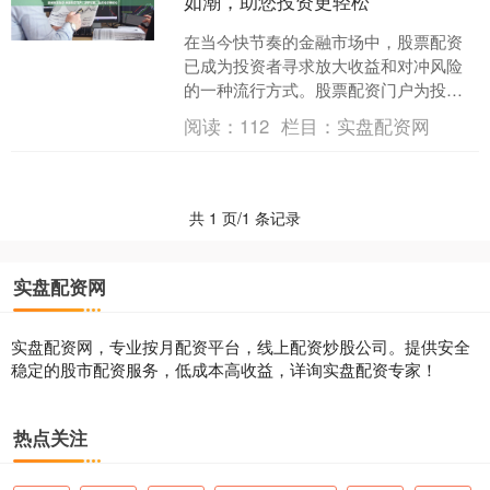
如潮，助您投资更轻松
在当今快节奏的金融市场中，股票配资
已成为投资者寻求放大收益和对冲风险
的一种流行方式。股票配资门户为投资
者提供了一个便捷的平台赣州股票配
阅读：
112
栏目：
实盘配资网
资，让他们可以轻松地获得配....
共 1 页/1 条记录
实盘配资网
实盘配资网，专业按月配资平台，线上配资炒股公司。提供安全
稳定的股市配资服务，低成本高收益，详询实盘配资专家！
热点关注