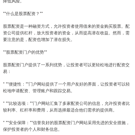
降低风险。
**什么是股票配资？**
股票配资是一种融资方式，允许投资者使用借来的资金购买股票。配
资公司提供杠杆，放大投资者的资金，从而提高潜在收益。然而，需
要注意的是，配资也增加了潜在损失。
**股票配资门户的优势**
股票配资门户提供了一系列优势，让投资者可以更轻松地进行配资交
易：
* **便捷性：**门户网站提供了一个用户友好的界面，让投资者可以轻
松地申请配资、管理账户和跟踪交易。
* **比较选项：**门户网站汇集了多家配资公司的信息，允许投资者比
较利率、杠杆率和费用，从而选择最适合他们需求的提供商。
* **安全保障：**信誉良好的股票配资门户网站采用先进的安全措施，
保护投资者的个人和财务信息。