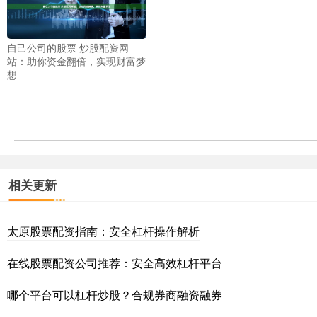
自己公司的股票 炒股配资网
站：助你资金翻倍，实现财富梦
想
相关更新
太原股票配资指南：安全杠杆操作解析
在线股票配资公司推荐：安全高效杠杆平台
哪个平台可以杠杆炒股？合规券商融资融券