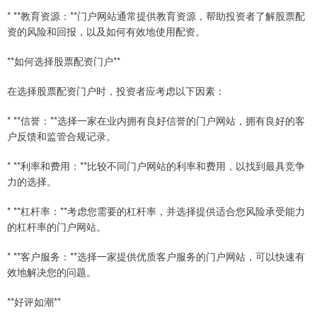
* **教育资源：**门户网站通常提供教育资源，帮助投资者了解股票配
资的风险和回报，以及如何有效地使用配资。
**如何选择股票配资门户**
在选择股票配资门户时，投资者应考虑以下因素：
* **信誉：**选择一家在业内拥有良好信誉的门户网站，拥有良好的客
户反馈和监管合规记录。
* **利率和费用：**比较不同门户网站的利率和费用，以找到最具竞争
力的选择。
* **杠杆率：**考虑您需要的杠杆率，并选择提供适合您风险承受能力
的杠杆率的门户网站。
* **客户服务：**选择一家提供优质客户服务的门户网站，可以快速有
效地解决您的问题。
**好评如潮**