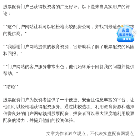
股票配资门户已获得投资者的广泛好评。以下是来自真实用户的评
论：
* "这个门户网站让我可以轻松地比较配资公司，并找到最适合我需求
的提供商。"
* "我感谢门户网站提供的教育资源，它帮助我了解了股票配资的风险
和回报。"
* "门户网站的客户服务非常出色，他们始终乐于回答我的问题并提供
帮助。"
**结论**
股票配资门户为投资者提供了一个便捷、安全且信息丰富的平台，让
他们可以轻松地获得配资服务。通过比较选项、利用教育资源和选择
信誉良好的门户网站赣州股票配资，投资者可以最大限度地利用股票
配资的潜力，并提升他们的投资体验。
文章为作者独立观点，不代表实盘配资网观点