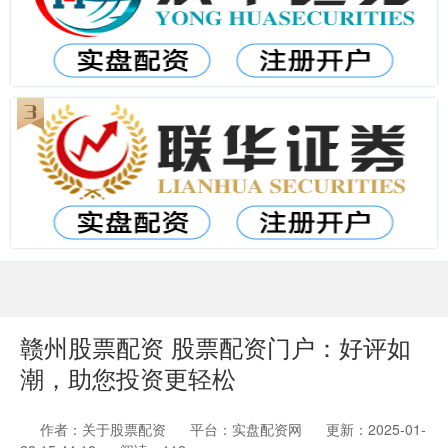
赣州股票配资 股票配资门户：好评如
潮，助您投资更轻松
作者：关于股票配资
平台：实盘配资网
更新：2025-01-