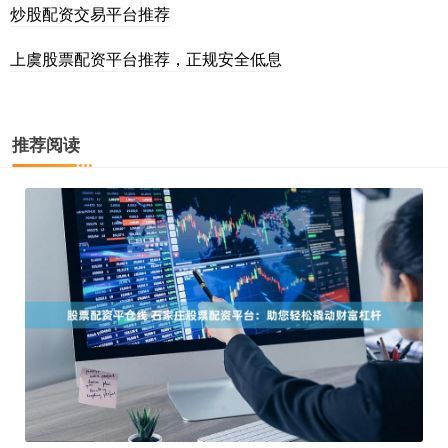
炒股配资交易平台推荐
上虞股票配资平台推荐，正规安全低息
推荐阅读