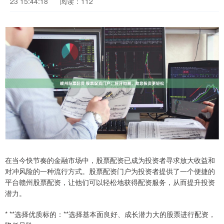
23 15:44:18
阅读：112
在当今快节奏的金融市场中，股票配资已成为投资者寻求放大收益和
对冲风险的一种流行方式。股票配资门户为投资者提供了一个便捷的
平台赣州股票配资，让他们可以轻松地获得配资服务，从而提升投资
潜力。
* **选择优质标的：**选择基本面良好、成长潜力大的股票进行配资，