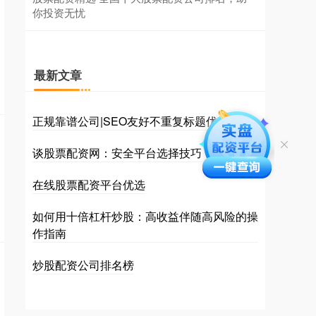
你投资无忧
最新文章
正规靠谱公司|SEO友好不重复标题优化
谈股票配资网：安全平台选择技巧
在线股票配资平台优选
如何用十倍杠杆炒股：高收益伴随高风险的操
作指南
炒股配资公司排名榜