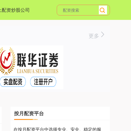
上配资炒股公司
更多
按月配资平台
在按月配资平台中选择专业、安全、稳定的服