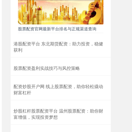
股票配资官网最新平台排名与正规渠道查询
港股配资平台 东北期货配资：助力投资，稳健
获利
股票配资盈利实战技巧与风控策略
配资炒股开户网 线上股票配资，助你轻松撬动
财富杠杆
炒股杠杆股票配资平台 温州股票配资：助你财
富增值，实现投资梦想