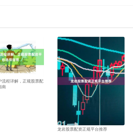
户流程详解，正规股票配
指南
龙岩股票配资正规平台推荐