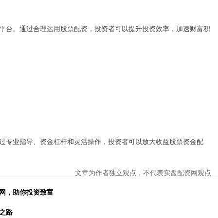
平台。通过合理运用股票配资，投资者可以提升投资效率，加速财富积
过专业指导、资金杠杆和灵活操作，投资者可以放大收益股票资金配
文章为作者独立观点，不代表实盘配资网观点
资网，助你投资致富
之路