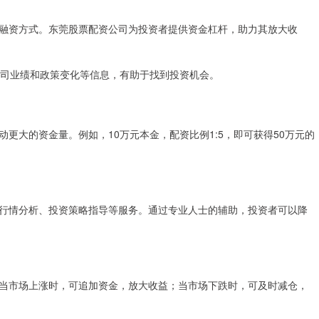
融资方式。东莞股票配资公司为投资者提供资金杠杆，助力其放大收
公司业绩和政策变化等信息，有助于找到投资机会。
更大的资金量。例如，10万元本金，配资比例1:5，即可获得50万元的
行情分析、投资策略指导等服务。通过专业人士的辅助，投资者可以降
当市场上涨时，可追加资金，放大收益；当市场下跌时，可及时减仓，