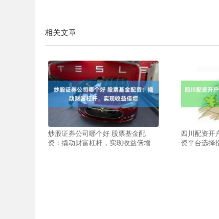
相关文章
炒股证券公司哪个好 股票基金配
四川配资开
资：撬动财富杠杆，实现收益倍增
资平台选择