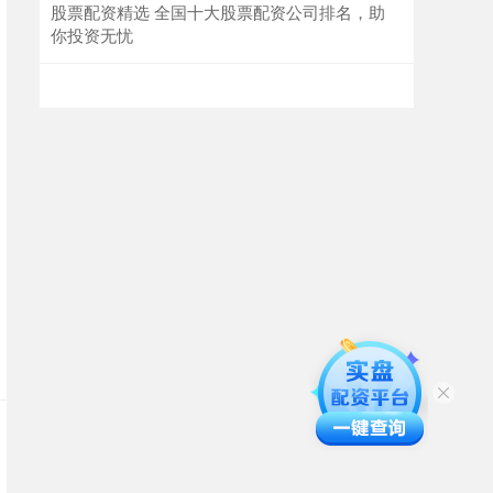
股票配资精选 全国十大股票配资公司排名，助
你投资无忧