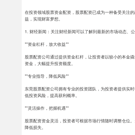
在投资领域股票资金配资，股票配资已成为一种备受关注的
益，实现财富梦想。
1. 财经新闻：关注财经新闻可以了解到最新的市场动态、
**资金杠杆，放大收益**
股票配资公司通过提供资金杠杆，让投资者以较小的本金撬动
资金，大幅提升投资额度。
**专业指导，降低风险**
东莞股票配资公司拥有专业的投资团队，为投资者提供实时
低投资风险，提高获利概率。
**灵活操作，把握机遇**
股票配资资金灵活，投资者可根据市场行情随时调整仓位。
降低损失。