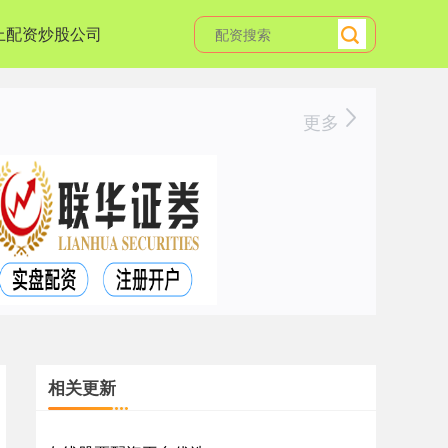
上配资炒股公司
更多
相关更新