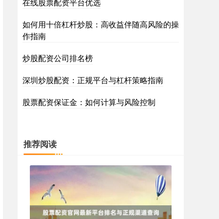
在线股票配资平台优选
如何用十倍杠杆炒股：高收益伴随高风险的操
作指南
炒股配资公司排名榜
深圳炒股配资：正规平台与杠杆策略指南
股票配资保证金：如何计算与风险控制
推荐阅读