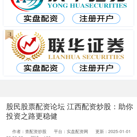
股民股票配资论坛 江西配资炒股：助你
投资之路更稳健
作者：查配资炒股
平台：实盘配资网
更新：2025-01-01