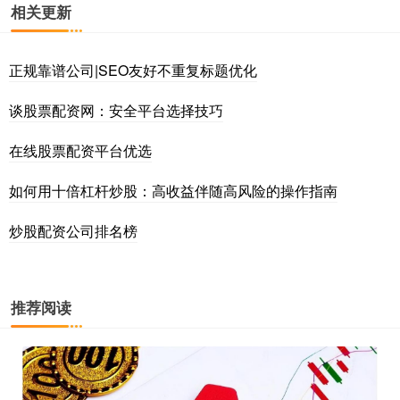
相关更新
正规靠谱公司|SEO友好不重复标题优化
谈股票配资网：安全平台选择技巧
在线股票配资平台优选
如何用十倍杠杆炒股：高收益伴随高风险的操作指南
炒股配资公司排名榜
推荐阅读