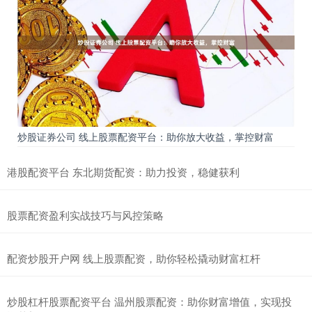
炒股证券公司 线上股票配资平台：助你放大收益，掌控财富
港股配资平台 东北期货配资：助力投资，稳健获利
股票配资盈利实战技巧与风控策略
配资炒股开户网 线上股票配资，助你轻松撬动财富杠杆
炒股杠杆股票配资平台 温州股票配资：助你财富增值，实现投