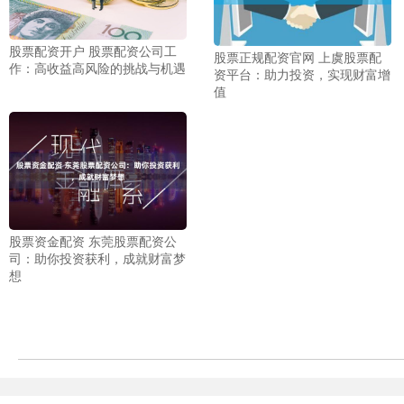
股票配资开户 股票配资公司工
股票正规配资官网 上虞股票配
作：高收益高风险的挑战与机遇
资平台：助力投资，实现财富增
值
股票资金配资 东莞股票配资公
司：助你投资获利，成就财富梦
想