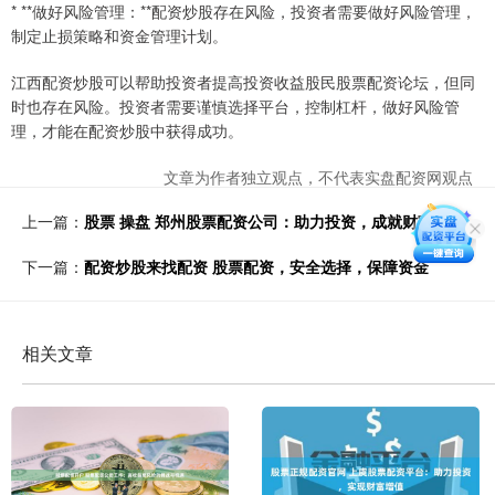
* **做好风险管理：**配资炒股存在风险，投资者需要做好风险管理，
制定止损策略和资金管理计划。
江西配资炒股可以帮助投资者提高投资收益股民股票配资论坛，但同
时也存在风险。投资者需要谨慎选择平台，控制杠杆，做好风险管
理，才能在配资炒股中获得成功。
文章为作者独立观点，不代表实盘配资网观点
上一篇：
股票 操盘 郑州股票配资公司：助力投资，成就财富梦想
下一篇：
配资炒股来找配资 股票配资，安全选择，保障资金
相关文章