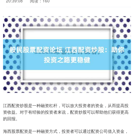
20:39:08
阅读：160
江西配资炒股是一种融资杠杆，可以放大投资者的资金，从而提高投
资收益。对于有经验的投资者来说，配资炒股可以帮助他们获得更高
的回报。
海西股票配资是一种融资方式，投资者可以通过配资公司借入资金，