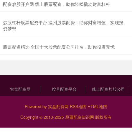
配资炒股开户网 线上股票配资，助你轻松撬动财富杠杆
炒股杠杆股票配资平台 温州股票配资：助你财富增值，实现投
资梦想
股票配资精选 全国十大股票配资公司排名，助你投资无忧
实盘配资网
按月配资平台
线上配资炒股公司
Powered by
实盘配资网
RSS地图
HTML地图
Copyright
© 2013-2025
股票配资知识网
版权所有