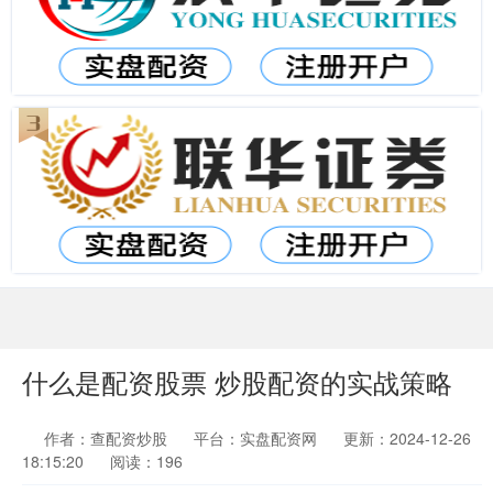
什么是配资股票 炒股配资的实战策略
作者：查配资炒股
平台：实盘配资网
更新：2024-12-26
18:15:20
阅读：196