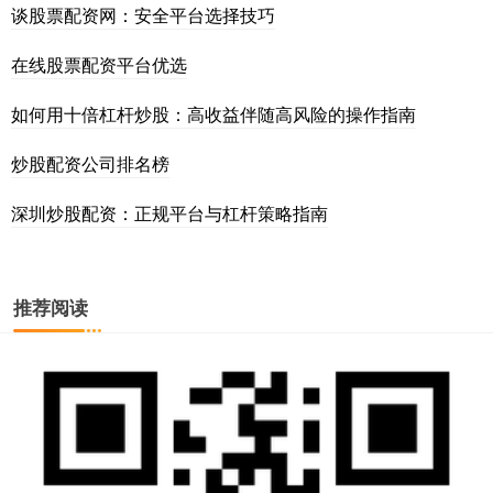
谈股票配资网：安全平台选择技巧
在线股票配资平台优选
如何用十倍杠杆炒股：高收益伴随高风险的操作指南
炒股配资公司排名榜
深圳炒股配资：正规平台与杠杆策略指南
推荐阅读