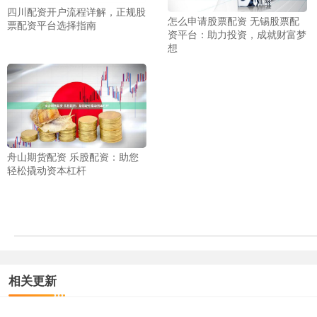
四川配资开户流程详解，正规股
怎么申请股票配资 无锡股票配
票配资平台选择指南
资平台：助力投资，成就财富梦
想
舟山期货配资 乐股配资：助您
轻松撬动资本杠杆
相关更新