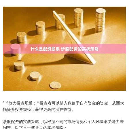
* **放大投资规模：**投资者可以借入数倍于自有资金的资金，从而大
幅提升投资规模，获得更高的潜在收益。
炒股配资的实战策略可以根据不同的市场情况和个人风险承受能力来
制定。以下是一些常见的实战策略：