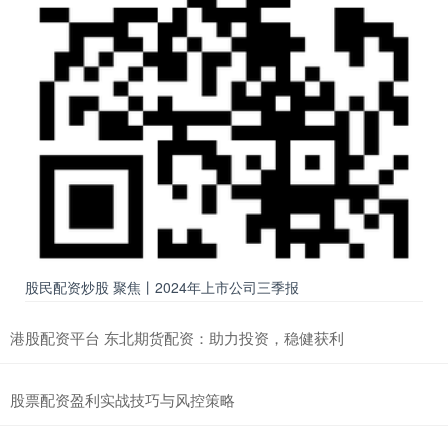
股民配资炒股 聚焦丨2024年上市公司三季报
港股配资平台 东北期货配资：助力投资，稳健获利
股票配资盈利实战技巧与风控策略