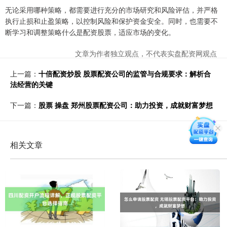
无论采用哪种策略，都需要进行充分的市场研究和风险评估，并严格
执行止损和止盈策略，以控制风险和保护资金安全。同时，也需要不
断学习和调整策略什么是配资股票，适应市场的变化。
文章为作者独立观点，不代表实盘配资网观点
上一篇：
十倍配资炒股 股票配资公司的监管与合规要求：解析合
法经营的关键
下一篇：
股票 操盘 郑州股票配资公司：助力投资，成就财富梦想
相关文章