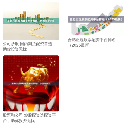
合肥正规股票配资平台排名
公司炒股 国内期货配资首选，
（2025最新）
助你投资无忧
股票和公司 炒股配资选配资平
台，助你投资无忧