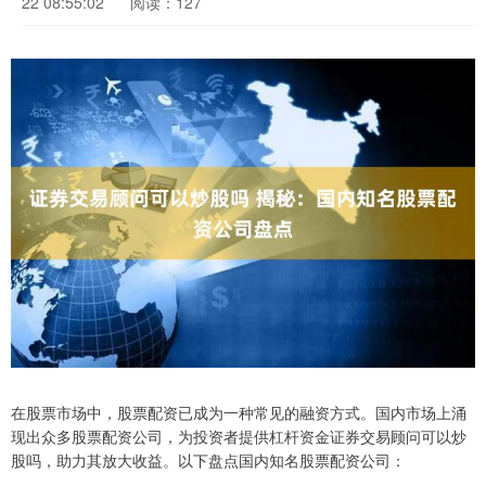
22 08:55:02
阅读：127
在股票市场中，股票配资已成为一种常见的融资方式。国内市场上涌
现出众多股票配资公司，为投资者提供杠杆资金证券交易顾问可以炒
股吗，助力其放大收益。以下盘点国内知名股票配资公司：