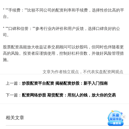
* **手续费：**比较不同公司的配资利率和手续费，选择性价比高的平
台。
* **口碑和信誉：**参考行业内评价和用户反馈，选择口碑良好的公
司。
股票配资虽能放大收益证券交易顾问可以炒股吗，但同时也伴随着更
高的风险。投资者应谨慎使用，控制好杠杆倍数，并做好风险管理措
施。
文章为作者独立观点，不代表实盘配资网观点
上一篇：
炒股配资平台配资 揭秘配资炒股：新手入门指南
下一篇：
配资网络炒股 期货配资：用别人的钱，放大你的交易
相关文章