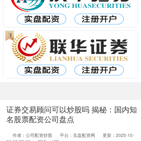
证券交易顾问可以炒股吗 揭秘：国内知
名股票配资公司盘点
作者：公司配资炒股
平台：实盘配资网
更新：2025-10-