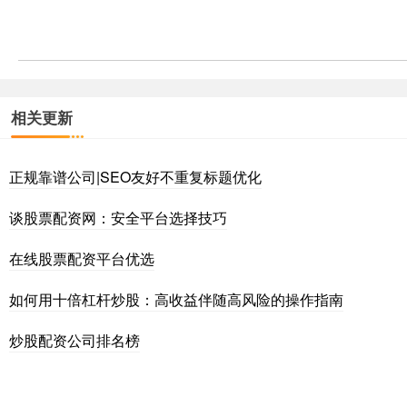
相关更新
正规靠谱公司|SEO友好不重复标题优化
谈股票配资网：安全平台选择技巧
在线股票配资平台优选
如何用十倍杠杆炒股：高收益伴随高风险的操作指南
炒股配资公司排名榜