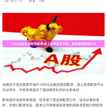
22 10:17:11
阅读：169
在瞬息万变的股票市场中1000元起配的期货配资，线上股票配资平台
应运而生，为投资者提供了撬动财富杠杆的全新途径。
配资操作流程简单便捷。投资者只需选择配资公司，提供必要的资
料，并签订配资协议。配资公司将根据投资者的风险承受能力和投资