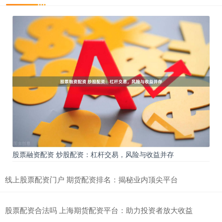
股票融资配资 炒股配资：杠杆交易，风险与收益并存
线上股票配资门户 期货配资排名：揭秘业内顶尖平台
股票配资合法吗 上海期货配资平台：助力投资者放大收益