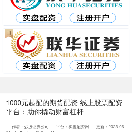
1000元起配的期货配资 线上股票配资
平台：助你撬动财富杠杆
作者：炒股证券公司
平台：实盘配资网
更新：2025-06-