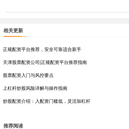
相关更新
正规配资平台推荐，安全可靠适合新手
天津股票配资公司|正规配资平台推荐指南
股票配资入门与风控要点
上杠杆炒股风险详解与操作指南
炒股配资介绍：入配资门槛低，灵活加杠杆
推荐阅读