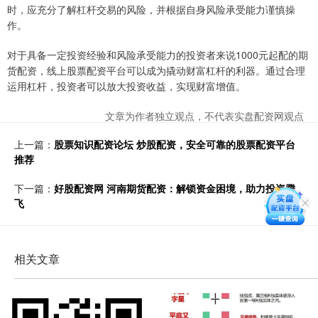
时，应充分了解杠杆交易的风险，并根据自身风险承受能力谨慎操
作。
对于具备一定投资经验和风险承受能力的投资者来说1000元起配的期
货配资，线上股票配资平台可以成为撬动财富杠杆的利器。通过合理
运用杠杆，投资者可以放大投资收益，实现财富增值。
文章为作者独立观点，不代表实盘配资网观点
上一篇：
股票知识配资论坛 炒股配资，安全可靠的股票配资平台
推荐
下一篇：
好股配资网 河南期货配资：解锁资金困境，助力投资腾
飞
相关文章