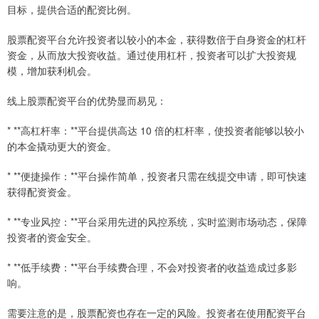
目标，提供合适的配资比例。
股票配资平台允许投资者以较小的本金，获得数倍于自身资金的杠杆
资金，从而放大投资收益。通过使用杠杆，投资者可以扩大投资规
模，增加获利机会。
线上股票配资平台的优势显而易见：
* **高杠杆率：**平台提供高达 10 倍的杠杆率，使投资者能够以较小
的本金撬动更大的资金。
* **便捷操作：**平台操作简单，投资者只需在线提交申请，即可快速
获得配资资金。
* **专业风控：**平台采用先进的风控系统，实时监测市场动态，保障
投资者的资金安全。
* **低手续费：**平台手续费合理，不会对投资者的收益造成过多影
响。
需要注意的是，股票配资也存在一定的风险。投资者在使用配资平台