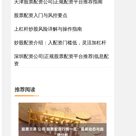
天津股票配资公司|正规配资平台推荐指南
股票配资入门与风控要点
上杠杆炒股风险详解与操作指南
炒股配资介绍：入配资门槛低，灵活加杠杆
深圳配资公司|正规股票配资平台推荐|低息配
资
推荐阅读