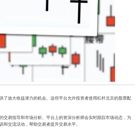
供了放大收益潜力的机会。这些平台允许投资者使用杠杆北京的股票配
的交易指导和市场分析。平台上的资深分析师会实时跟踪市场动态，为
训和交流活动，帮助交易者提升交易水平。