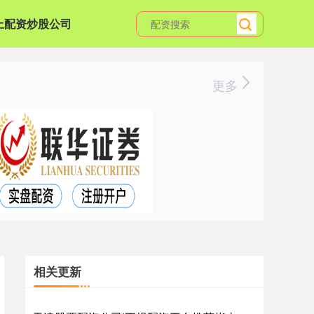
上配资炒股公司
更多
相关更新