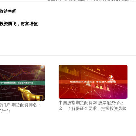
收益空间
您投资腾飞，财富增值
中国股指期货配资网 股票配资保证
资门户 期货配资排名：
金：了解保证金要求，把握投资风险
尖平台