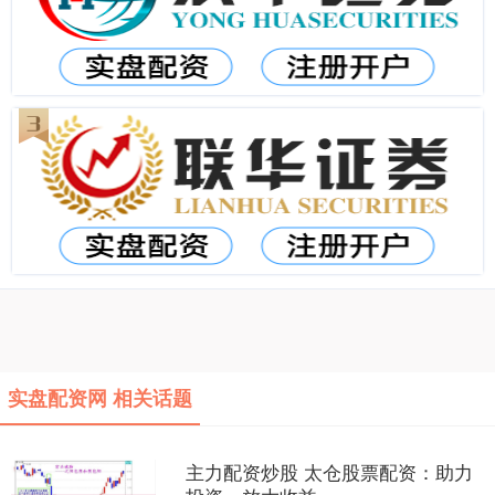
实盘配资网 相关话题
主力配资炒股 太仓股票配资：助力