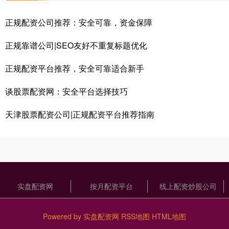
正规配资公司推荐：安全可靠，资金保障
正规靠谱公司|SEO友好不重复标题优化
正规配资平台推荐，安全可靠适合新手
谈股票配资网：安全平台选择技巧
天津股票配资公司|正规配资平台推荐指南
实盘配资网
按月配资平台
线上配资炒股公司
Powered by
实盘配资网
RSS地图
HTML地图