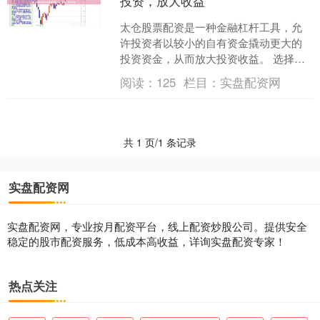
投资，放大收益
太仓股票配资是一种金融杠杆工具，允
许投资者以较小的自有资金撬动更大的
投资资金，从而放大投资收益。 选择正
规、信誉良好的配资平台至关重要。考
阅读：
125
栏目：
实盘配资网
虑平台的资质、风控措施....
共 1 页/1 条记录
实盘配资网
实盘配资网，专业按月配资平台，线上配资炒股公司。提供安全
稳定的股市配资服务，低成本高收益，详询实盘配资专家！
热点关注