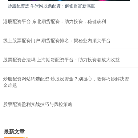
炒股配资选 牛米网股票配资：解锁财富新高度
港股配资平台 东北期货配资：助力投资，稳健获利
线上股票配资门户 期货配资排名：揭秘业内顶尖平台
股票配资合法吗 上海期货配资平台：助力投资者放大收益
炒股配资网站约选配资 炒股没资金？别担心，教你巧妙解决资
金难题
股票配资盈利实战技巧与风控策略
最新文章