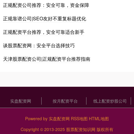
正规配资公司推荐：安全可靠，资金保障
正规靠谱公司|SEO友好不重复标题优化
正规配资平台推荐，安全可靠适合新手
谈股票配资网：安全平台选择技巧
天津股票配资公司|正规配资平台推荐指南
实盘配资网
按月配资平台
线上配资炒股公司
Powered by
实盘配资网
RSS地图
HTML地图
Copyright
© 2013-2025
股票配资知识网
版权所有