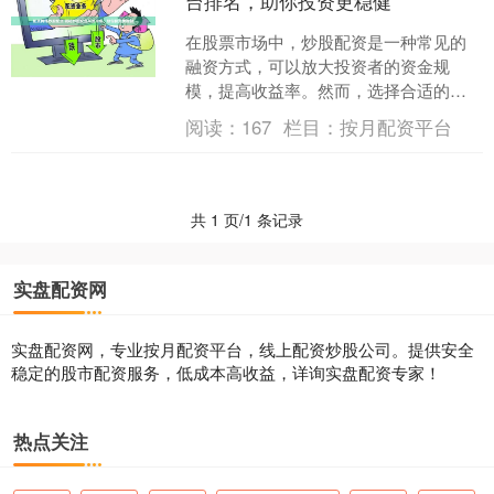
台排名，助你投资更稳健
在股票市场中，炒股配资是一种常见的
融资方式，可以放大投资者的资金规
模，提高收益率。然而，选择合适的炒
股配资平台至关重要配资网络炒股配
阅读：
167
栏目：
按月配资平台
资，直接关系到投资者的资金安....
共 1 页/1 条记录
实盘配资网
实盘配资网，专业按月配资平台，线上配资炒股公司。提供安全
稳定的股市配资服务，低成本高收益，详询实盘配资专家！
热点关注