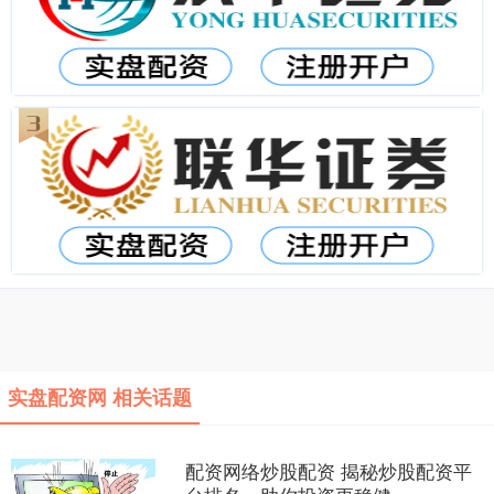
实盘配资网 相关话题
配资网络炒股配资 揭秘炒股配资平