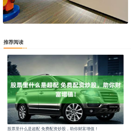
推荐阅读
股票里什么是超配 免费配资炒股，助你财富增值！