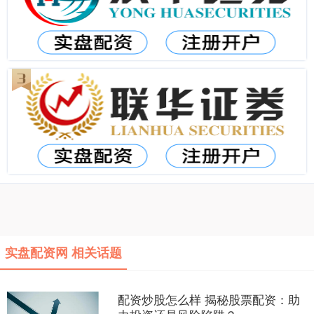
实盘配资网 相关话题
配资炒股怎么样 揭秘股票配资：助