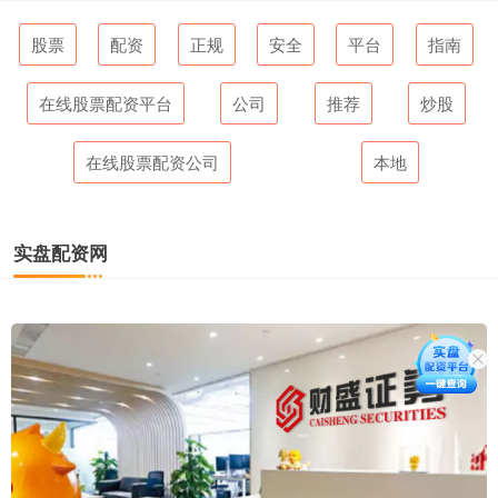
股票
配资
正规
安全
平台
指南
在线股票配资平台
公司
推荐
炒股
在线股票配资公司
本地
实盘配资网