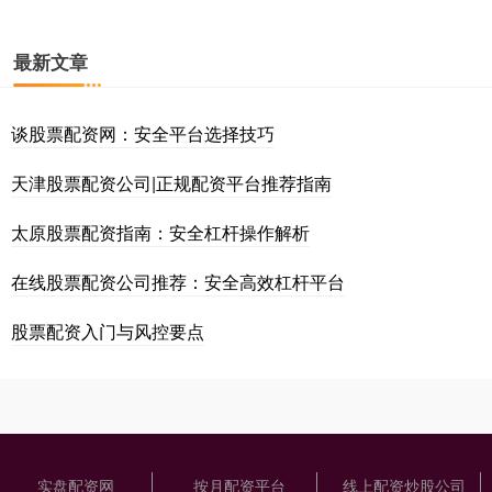
最新文章
谈股票配资网：安全平台选择技巧
天津股票配资公司|正规配资平台推荐指南
太原股票配资指南：安全杠杆操作解析
在线股票配资公司推荐：安全高效杠杆平台
股票配资入门与风控要点
实盘配资网
按月配资平台
线上配资炒股公司