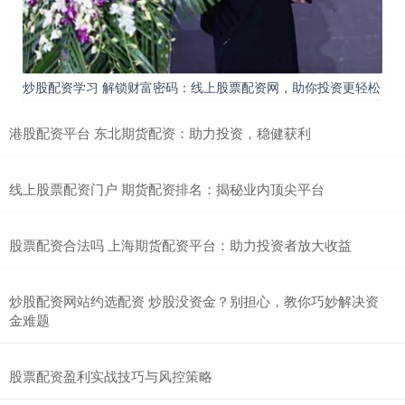
炒股配资学习 解锁财富密码：线上股票配资网，助你投资更轻松
港股配资平台 东北期货配资：助力投资，稳健获利
线上股票配资门户 期货配资排名：揭秘业内顶尖平台
股票配资合法吗 上海期货配资平台：助力投资者放大收益
炒股配资网站约选配资 炒股没资金？别担心，教你巧妙解决资
金难题
股票配资盈利实战技巧与风控策略