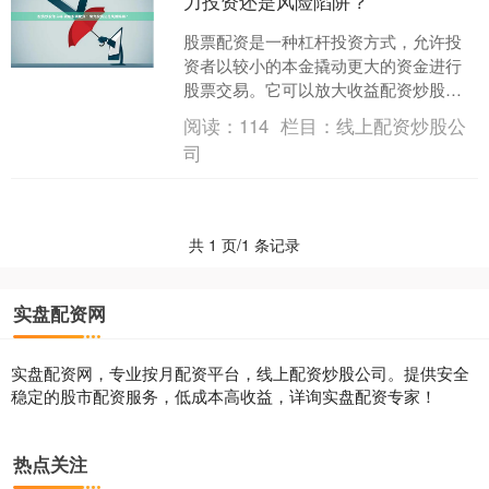
力投资还是风险陷阱？
股票配资是一种杠杆投资方式，允许投
资者以较小的本金撬动更大的资金进行
股票交易。它可以放大收益配资炒股怎
么样，但同时也会放大风险。 股票配资
阅读：
114
栏目：
线上配资炒股公
可以帮助投资者抓住市场....
司
共 1 页/1 条记录
实盘配资网
实盘配资网，专业按月配资平台，线上配资炒股公司。提供安全
稳定的股市配资服务，低成本高收益，详询实盘配资专家！
热点关注