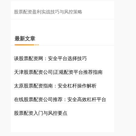
股票配资盈利实战技巧与风控策略
最新文章
谈股票配资网：安全平台选择技巧
天津股票配资公司|正规配资平台推荐指南
太原股票配资指南：安全杠杆操作解析
在线股票配资公司推荐：安全高效杠杆平台
股票配资入门与风控要点