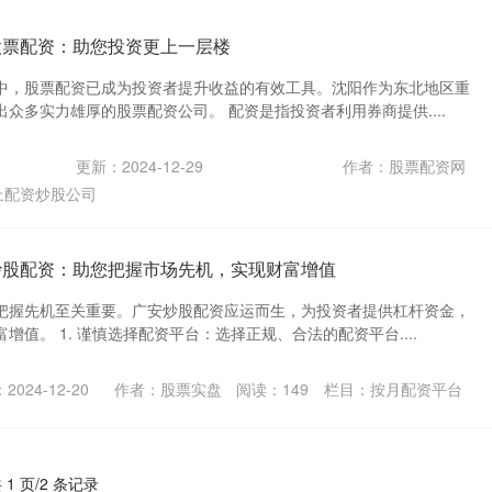
股票配资：助您投资更上一层楼
中，股票配资已成为投资者提升收益的有效工具。沈阳作为东北地区重
众多实力雄厚的股票配资公司。 配资是指投资者利用券商提供....
更新：2024-12-29
作者：股票配资网
上配资炒股公司
炒股配资：助您把握市场先机，实现财富增值
把握先机至关重要。广安炒股配资应运而生，为投资者提供杠杆资金，
增值。 1. 谨慎选择配资平台：选择正规、合法的配资平台....
2024-12-20
作者：股票实盘
阅读：
149
栏目：
按月配资平台
 1 页/2 条记录