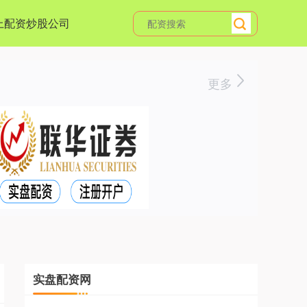
上配资炒股公司
更多
实盘配资网