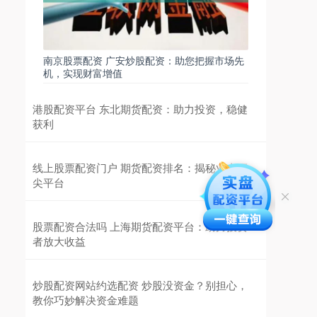
南京股票配资 广安炒股配资：助您把握市场先
机，实现财富增值
港股配资平台 东北期货配资：助力投资，稳健
获利
线上股票配资门户 期货配资排名：揭秘业内顶
尖平台
股票配资合法吗 上海期货配资平台：助力投资
者放大收益
炒股配资网站约选配资 炒股没资金？别担心，
教你巧妙解决资金难题