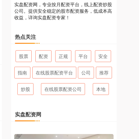
实盘配资网，专业按月配资平台，线上配资炒股
公司。提供安全稳定的股市配资服务，低成本高
收益，详询实盘配资专家！
热点关注
股票
配资
正规
平台
安全
指南
在线股票配资平台
公司
推荐
炒股
在线股票配资公司
本地
实盘配资网