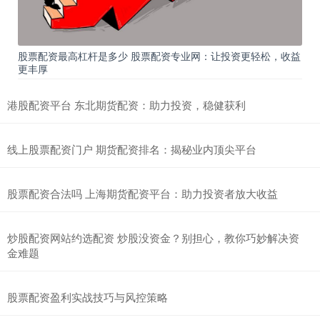
股票配资最高杠杆是多少 股票配资专业网：让投资更轻松，收益
更丰厚
港股配资平台 东北期货配资：助力投资，稳健获利
线上股票配资门户 期货配资排名：揭秘业内顶尖平台
股票配资合法吗 上海期货配资平台：助力投资者放大收益
炒股配资网站约选配资 炒股没资金？别担心，教你巧妙解决资
金难题
股票配资盈利实战技巧与风控策略