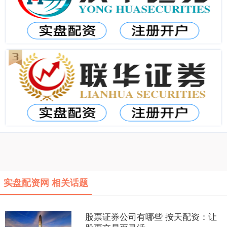
实盘配资网 相关话题
股票证券公司有哪些 按天配资：让