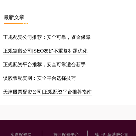
最新文章
正规配资公司推荐：安全可靠，资金保障
正规靠谱公司|SEO友好不重复标题优化
正规配资平台推荐，安全可靠适合新手
谈股票配资网：安全平台选择技巧
天津股票配资公司|正规配资平台推荐指南
实盘配资网
按月配资平台
线上配资炒股公司