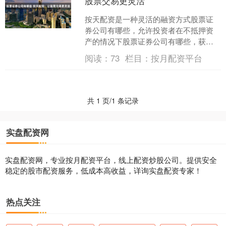
股票交易更灵活
按天配资是一种灵活的融资方式股票证
券公司有哪些，允许投资者在不抵押资
产的情况下股票证券公司有哪些，获得
资金进行股票交易。与传统融资方式不
阅读：
73
栏目：
按月配资平台
同，按天配资的资金使用期....
共 1 页/1 条记录
实盘配资网
实盘配资网，专业按月配资平台，线上配资炒股公司。提供安全
稳定的股市配资服务，低成本高收益，详询实盘配资专家！
热点关注