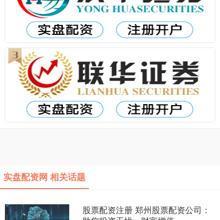
实盘配资网 相关话题
股票配资注册 郑州股票配资公司：