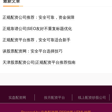
最新文章
正规配资公司推荐：安全可靠，资金保障
正规靠谱公司|SEO友好不重复标题优化
正规配资平台推荐，安全可靠适合新手
谈股票配资网：安全平台选择技巧
天津股票配资公司|正规配资平台推荐指南
实盘配资网
按月配资平台
线上配资炒股公司
Powered by
实盘配资网
RSS地图
HTML地图