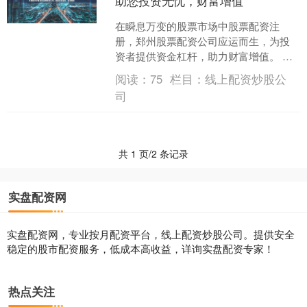
助您投资无忧，财富增值
在瞬息万变的股票市场中股票配资注
册，郑州股票配资公司应运而生，为投
资者提供资金杠杆，助力财富增值。 期
货配资可以放大投资者的收益。例如，
阅读：
75
栏目：
线上配资炒股公
投资者自有资金为10万元....
司
共 1 页/2 条记录
实盘配资网
实盘配资网，专业按月配资平台，线上配资炒股公司。提供安全
稳定的股市配资服务，低成本高收益，详询实盘配资专家！
热点关注