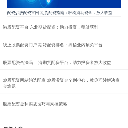
配资炒股配资官网 期货配资指南：轻松撬动资金，放大收益
港股配资平台 东北期货配资：助力投资，稳健获利
线上股票配资门户 期货配资排名：揭秘业内顶尖平台
股票配资合法吗 上海期货配资平台：助力投资者放大收益
炒股配资网站约选配资 炒股没资金？别担心，教你巧妙解决资
金难题
股票配资盈利实战技巧与风控策略