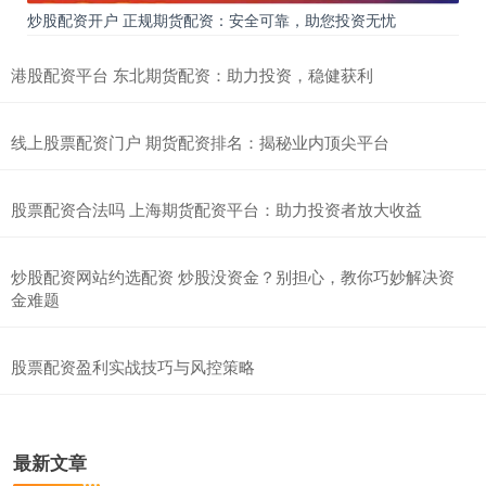
炒股配资开户 正规期货配资：安全可靠，助您投资无忧
港股配资平台 东北期货配资：助力投资，稳健获利
线上股票配资门户 期货配资排名：揭秘业内顶尖平台
股票配资合法吗 上海期货配资平台：助力投资者放大收益
炒股配资网站约选配资 炒股没资金？别担心，教你巧妙解决资
金难题
股票配资盈利实战技巧与风控策略
最新文章