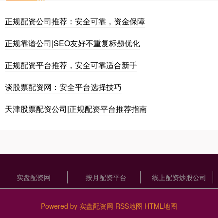
正规配资公司推荐：安全可靠，资金保障
正规靠谱公司|SEO友好不重复标题优化
正规配资平台推荐，安全可靠适合新手
谈股票配资网：安全平台选择技巧
天津股票配资公司|正规配资平台推荐指南
实盘配资网
按月配资平台
线上配资炒股公司
Powered by
实盘配资网
RSS地图
HTML地图