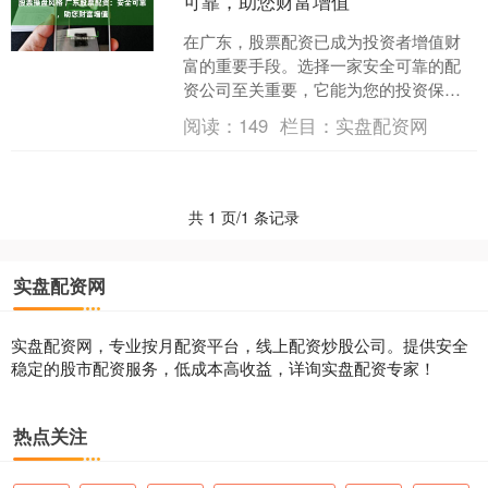
可靠，助您财富增值
在广东，股票配资已成为投资者增值财
富的重要手段。选择一家安全可靠的配
资公司至关重要，它能为您的投资保驾
护航。 信用账户配资是券商提供的融资
阅读：
149
栏目：
实盘配资网
服务，投资者可以向券商....
共 1 页/1 条记录
实盘配资网
实盘配资网，专业按月配资平台，线上配资炒股公司。提供安全
稳定的股市配资服务，低成本高收益，详询实盘配资专家！
热点关注