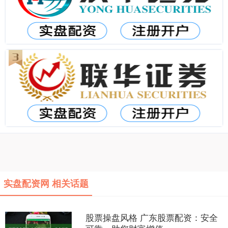
实盘配资网 相关话题
股票操盘风格 广东股票配资：安全