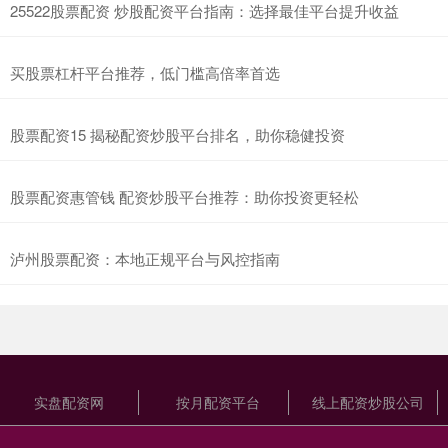
25522股票配资 炒股配资平台指南：选择最佳平台提升收益
买股票杠杆平台推荐，低门槛高倍率首选
股票配资15 揭秘配资炒股平台排名，助你稳健投资
股票配资惠管钱 配资炒股平台推荐：助你投资更轻松
泸州股票配资：本地正规平台与风控指南
实盘配资网
按月配资平台
线上配资炒股公司