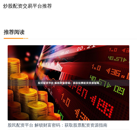
炒股配资交易平台推荐
推荐阅读
股民配资平台 解锁财富密码：获取股票配资资源指南