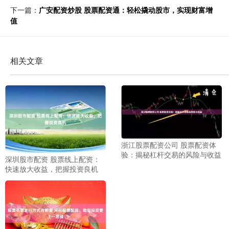
下一篇：
广安配资炒股 股票配资通：轻松撬动股市，实现财富增
值
相关文章
浙江股票配资公司 股票配资体
验：揭秘杠杆交易的风险与收益
深圳股市配资 股票线上配资：
快速放大收益，把握投资良机