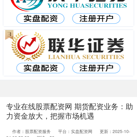
专业在线股票配资网 期货配资业务：助
力资金放大，把握市场机遇
作者：股票配资服务
平台：实盘配资网
更新：2025-10-