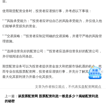
益。
使用期货配资业务时，投资者应谨慎行事，并考虑以下事项：
* **风险承受能力：**投资者应评估自己的风险承受能力，并仅借入他
们能够承受损失的资金。
* **交易策略：**投资者应制定明确的交易策略，并遵守严格的风险管
理措施。
* **选择信誉良好的配资公司：**投资者应选择信誉良好的配资公司，
并仔细阅读合同条款。
期货配资业务可以为投资者提供资金放大和把握市场机遇的机会。然
而专业在线股票配资网，投资者应谨慎行事，并充分了解其风险，以
最大化其获利潜力并最小化其损失。
文章为作者独立观点，不代表实盘配资网观点
上一篇：
谈股票配资网 股票配资利息一般是多少？揭秘配资利息
的秘密