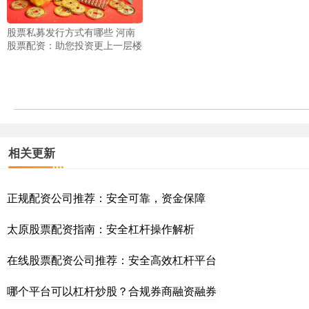
股票私募发行方式有哪些 河南
股票配资：助您投资更上一层楼
相关更新
正规配资公司推荐：安全可靠，资金保障
太原股票配资指南：安全杠杆操作解析
在线股票配资公司推荐：安全高效杠杆平台
哪个平台可以杠杆炒股？合规券商融资融券