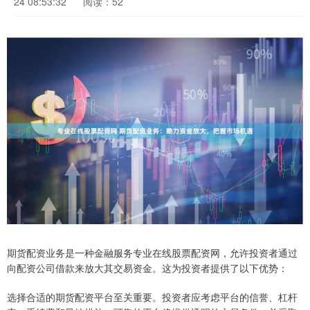
24 08:53:32
阅读：52
期货配资业务是一种金融服务专业在线股票配资网，允许投资者通过
向配资公司借款来放大其交易资金。这为投资者提供了以下优势：
选择合适的期货配资平台至关重要。投资者应考虑平台的信誉、杠杆