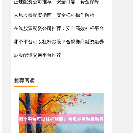
正规配资公司推荐：安全可靠，资金保障
太原股票配资指南：安全杠杆操作解析
在线股票配资公司推荐：安全高效杠杆平台
哪个平台可以杠杆炒股？合规券商融资融券
炒股配资交易平台推荐
推荐阅读