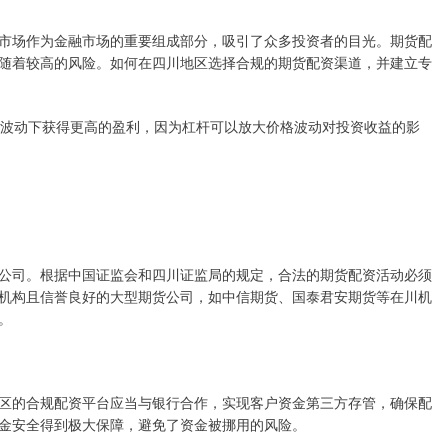
市场作为金融市场的重要组成部分，吸引了众多投资者的目光。期货配
随着较高的风险。如何在四川地区选择合规的期货配资渠道，并建立专
格波动下获得更高的盈利，因为杠杆可以放大价格波动对投资收益的影
公司。根据中国证监会和四川证监局的规定，合法的期货配资活动必须
机构且信誉良好的大型期货公司，如中信期货、国泰君安期货等在川机
。
区的合规配资平台应当与银行合作，实现客户资金第三方存管，确保配
金安全得到极大保障，避免了资金被挪用的风险。