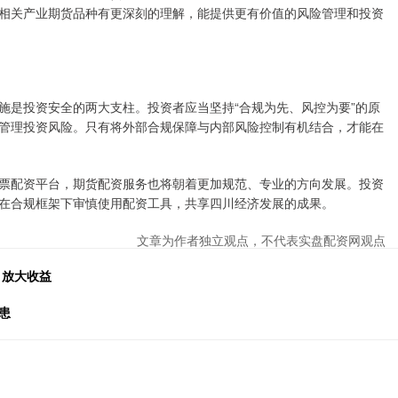
相关产业期货品种有更深刻的理解，能提供更有价值的风险管理和投资
施是投资安全的两大支柱。投资者应当坚持“合规为先、风控为要”的原
管理投资风险。只有将外部合规保障与内部风险控制有机结合，才能在
票配资平台，期货配资服务也将朝着更加规范、专业的方向发展。投资
在合规框架下审慎使用配资工具，共享四川经济发展的成果。
文章为作者独立观点，不代表实盘配资网观点
，放大收益
患