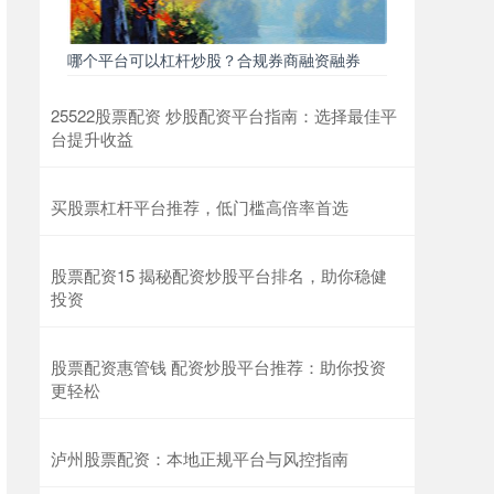
哪个平台可以杠杆炒股？合规券商融资融券
25522股票配资 炒股配资平台指南：选择最佳平
台提升收益
买股票杠杆平台推荐，低门槛高倍率首选
股票配资15 揭秘配资炒股平台排名，助你稳健
投资
股票配资惠管钱 配资炒股平台推荐：助你投资
更轻松
泸州股票配资：本地正规平台与风控指南