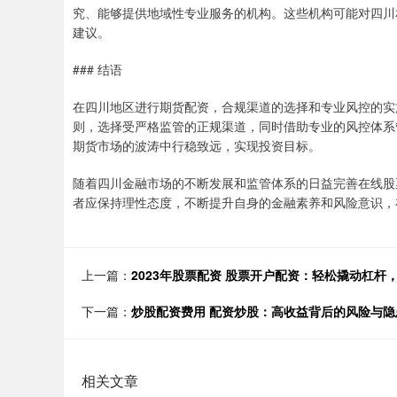
究、能够提供地域性专业服务的机构。这些机构可能对四川
建议。
### 结语
在四川地区进行期货配资，合规渠道的选择和专业风控的实
则，选择受严格监管的正规渠道，同时借助专业的风控体系
期货市场的波涛中行稳致远，实现投资目标。
随着四川金融市场的不断发展和监管体系的日益完善在线股
者应保持理性态度，不断提升自身的金融素养和风险意识，
上一篇：
2023年股票配资 股票开户配资：轻松撬动杠杆
下一篇：
炒股配资费用 配资炒股：高收益背后的风险与隐
相关文章