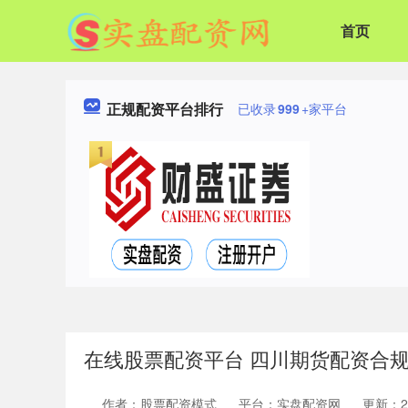
首页
正规配资平台排行
已收录
999
+家平台
在线股票配资平台 四川期货配资合
作者：股票配资模式
平台：实盘配资网
更新：202