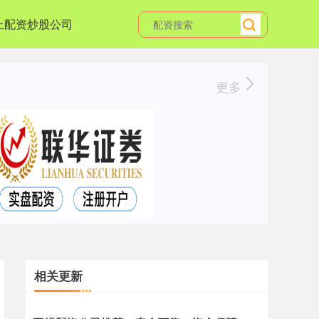
上配资炒股公司
更多
相关更新