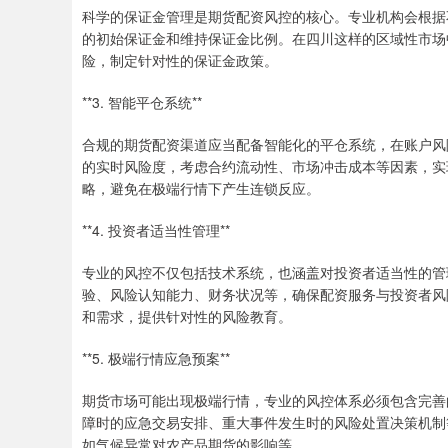
科学的保证金管理是期货配资风控的核心。专业机构会根据
的初始保证金和维持保证金比例。在四川这样的区域性市场
险，制定针对性的保证金政策。
**3. 智能平仓系统**
合规的期货配资渠道应当配备智能化的平仓系统，在账户风
的实时风险度，考虑合约流动性、市场冲击成本等因素，实
略，避免在极端行情下产生连锁反应。
**4. 投资者适当性管理**
专业的风控不仅包括技术系统，也涵盖对投资者适当性的管
验、风险认知能力、财务状况等，确保配资服务与投资者风
和需求，提供针对性的风险教育。
**5. 极端行情应急预案**
期货市场可能出现极端行情，专业的风控体系必须包含完善
障时的应急交易安排、重大事件发生时的风险处置决策机制
如气候异常对农产品期货的影响等。