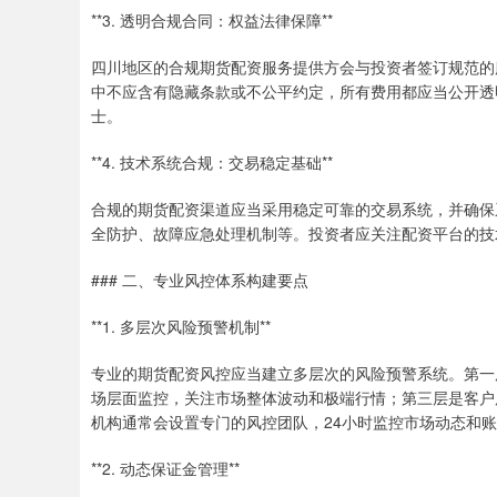
**3. 透明合规合同：权益法律保障**
四川地区的合规期货配资服务提供方会与投资者签订规范的
中不应含有隐藏条款或不公平约定，所有费用都应当公开透
士。
**4. 技术系统合规：交易稳定基础**
合规的期货配资渠道应当采用稳定可靠的交易系统，并确保
全防护、故障应急处理机制等。投资者应关注配资平台的技
### 二、专业风控体系构建要点
**1. 多层次风险预警机制**
专业的期货配资风控应当建立多层次的风险预警系统。第一
场层面监控，关注市场整体波动和极端行情；第三层是客户
机构通常会设置专门的风控团队，24小时监控市场动态和
**2. 动态保证金管理**