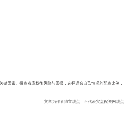
关键因素。投资者应权衡风险与回报，选择适合自己情况的配资比例，
文章为作者独立观点，不代表实盘配资网观点