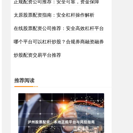
正规配资公司推荐：安全可靠，资金保障
太原股票配资指南：安全杠杆操作解析
在线股票配资公司推荐：安全高效杠杆平台
哪个平台可以杠杆炒股？合规券商融资融券
炒股配资交易平台推荐
推荐阅读