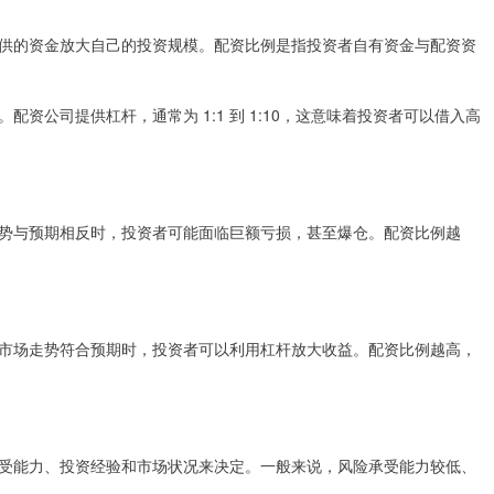
供的资金放大自己的投资规模。配资比例是指投资者自有资金与配资资
资公司提供杠杆，通常为 1:1 到 1:10，这意味着投资者可以借入高
势与预期相反时，投资者可能面临巨额亏损，甚至爆仓。配资比例越
市场走势符合预期时，投资者可以利用杠杆放大收益。配资比例越高，
受能力、投资经验和市场状况来决定。一般来说，风险承受能力较低、