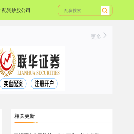
上配资炒股公司
更多
相关更新