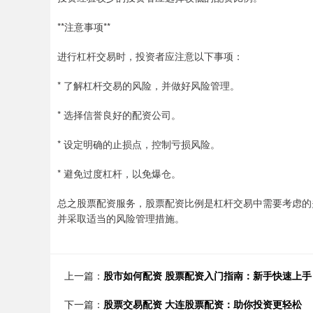
**注意事项**
进行杠杆交易时，投资者应注意以下事项：
* 了解杠杆交易的风险，并做好风险管理。
* 选择信誉良好的配资公司。
* 设定明确的止损点，控制亏损风险。
* 避免过度杠杆，以免爆仓。
总之股票配资服务，股票配资比例是杠杆交易中需要考虑的
并采取适当的风险管理措施。
上一篇：
股市如何配资 股票配资入门指南：新手快速上手
下一篇：
股票交易配资 大连股票配资：助你投资更轻松