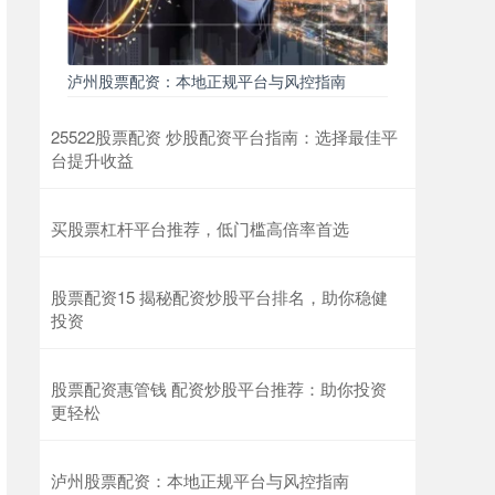
泸州股票配资：本地正规平台与风控指南
25522股票配资 炒股配资平台指南：选择最佳平
台提升收益
买股票杠杆平台推荐，低门槛高倍率首选
股票配资15 揭秘配资炒股平台排名，助你稳健
投资
股票配资惠管钱 配资炒股平台推荐：助你投资
更轻松
泸州股票配资：本地正规平台与风控指南