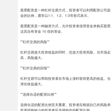
股票配资是一种杠杆交易方式，投资者可以利用配资公司提
金的比例，通常以1:1、1:2、1:3等形式表示。
股票配资是一种融资方式，允许投资者借用资金来购买股票。配
达其自有资金 10 倍的资金。
**杠杆交易的风险**
杠杆交易放大投资收益的同时，也放大投资风险。当市场走
高，风险越大。
**杠杆交易的回报**
杠杆交易可以帮助投资者在市场上涨时获得更高的收益。当
潜在收益越大。
**选择合适的配资比例**
选择合适的配资比例至关重要。投资者应根据自己的风险承
投资经验较少的投资者应选择较低的配资比例。