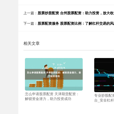
上一篇：
股票炒股配资 台州股票配资：助力投资，放大收
下一篇：
股票配资服务 股票配资比例：了解杠杆交易的风
相关文章
怎么申请股票配资 天津期货配资：
专业炒股配
解锁资金潜力，助力投资成功
台_安全杠