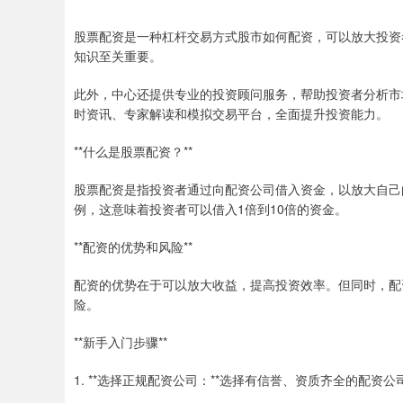
股票配资是一种杠杆交易方式股市如何配资，可以放大投资
知识至关重要。
此外，中心还提供专业的投资顾问服务，帮助投资者分析市
时资讯、专家解读和模拟交易平台，全面提升投资能力。
**什么是股票配资？**
股票配资是指投资者通过向配资公司借入资金，以放大自己的
例，这意味着投资者可以借入1倍到10倍的资金。
**配资的优势和风险**
配资的优势在于可以放大收益，提高投资效率。但同时，配
险。
**新手入门步骤**
1. **选择正规配资公司：**选择有信誉、资质齐全的配资