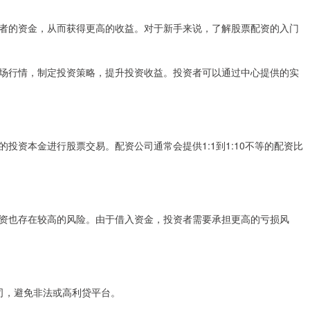
者的资金，从而获得更高的收益。对于新手来说，了解股票配资的入门
场行情，制定投资策略，提升投资收益。投资者可以通过中心提供的实
投资本金进行股票交易。配资公司通常会提供1:1到1:10不等的配资比
资也存在较高的风险。由于借入资金，投资者需要承担更高的亏损风
公司，避免非法或高利贷平台。