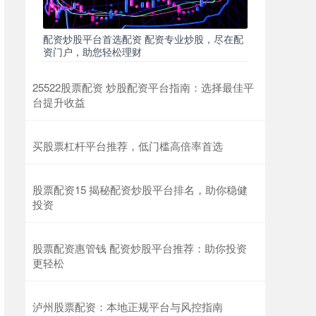
配资炒股平台首选配资 配资专业炒股，尽在配
资门户，助您轻松理财
25522股票配资 炒股配资平台指南：选择最佳平
台提升收益
买股票杠杆平台推荐，低门槛高倍率首选
股票配资15 揭秘配资炒股平台排名，助你稳健
投资
股票配资惠管钱 配资炒股平台推荐：助你投资
更轻松
泸州股票配资：本地正规平台与风控指南