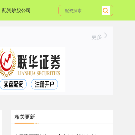
上配资炒股公司
更多
相关更新