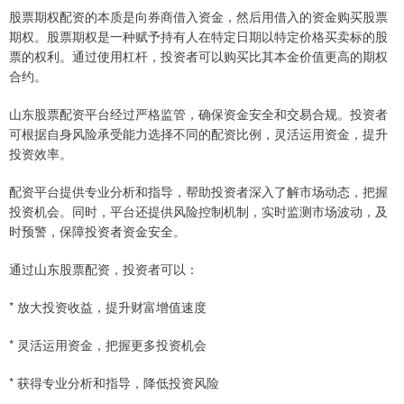
股票期权配资的本质是向券商借入资金，然后用借入的资金购买股票
期权。股票期权是一种赋予持有人在特定日期以特定价格买卖标的股
票的权利。通过使用杠杆，投资者可以购买比其本金价值更高的期权
合约。
山东股票配资平台经过严格监管，确保资金安全和交易合规。投资者
可根据自身风险承受能力选择不同的配资比例，灵活运用资金，提升
投资效率。
配资平台提供专业分析和指导，帮助投资者深入了解市场动态，把握
投资机会。同时，平台还提供风险控制机制，实时监测市场波动，及
时预警，保障投资者资金安全。
通过山东股票配资，投资者可以：
* 放大投资收益，提升财富增值速度
* 灵活运用资金，把握更多投资机会
* 获得专业分析和指导，降低投资风险