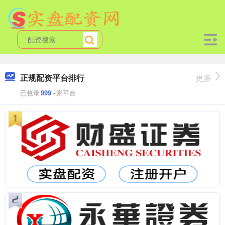
正规配资平台排行
更多
已收录
999
+家平台