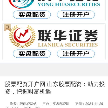
股票配资开户网 山东股票配资：助力投
资，把握财富机遇
作者：股配资网站
平台：实盘配资网
更新：2024-11-29