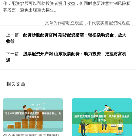
作，配资炒股可以帮助投资者提升收益，但同时也要注意控制风险私
募股票，避免出现重大损失。
文章为作者独立观点，不代表实盘配资网观点
上一篇：
配资炒股配资官网 期货配资指南：轻松撬动资金，放大
收益
下一篇：
股票配资开户网 山东股票配资：助力投资，把握财富机
遇
相关文章
怎么申请股票配资 天津期货配