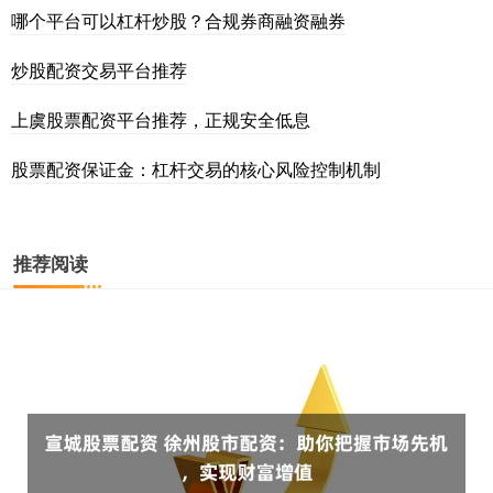
哪个平台可以杠杆炒股？合规券商融资融券
炒股配资交易平台推荐
上虞股票配资平台推荐，正规安全低息
股票配资保证金：杠杆交易的核心风险控制机制
推荐阅读