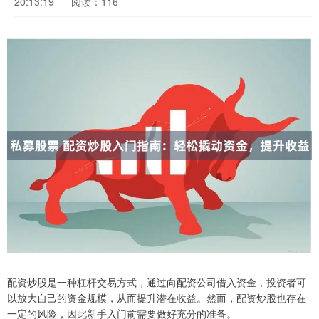
20:13:19
阅读：116
配资炒股是一种杠杆交易方式，通过向配资公司借入资金，投资者可
以放大自己的资金规模，从而提升潜在收益。然而，配资炒股也存在
一定的风险，因此新手入门前需要做好充分的准备。