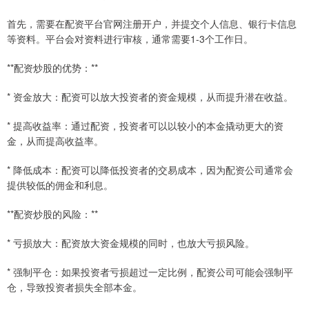
首先，需要在配资平台官网注册开户，并提交个人信息、银行卡信息
等资料。平台会对资料进行审核，通常需要1-3个工作日。
**配资炒股的优势：**
* 资金放大：配资可以放大投资者的资金规模，从而提升潜在收益。
* 提高收益率：通过配资，投资者可以以较小的本金撬动更大的资
金，从而提高收益率。
* 降低成本：配资可以降低投资者的交易成本，因为配资公司通常会
提供较低的佣金和利息。
**配资炒股的风险：**
* 亏损放大：配资放大资金规模的同时，也放大亏损风险。
* 强制平仓：如果投资者亏损超过一定比例，配资公司可能会强制平
仓，导致投资者损失全部本金。