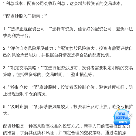
* 利息成本：配资公司会收取利息，这会增加投资者的交易成本。
**配资炒股入门指南：**
1. **选择正规配资公司：**选择有资质、信誉好的配资公司，避免非法
或高利贷平台。
2. **评估自身风险承受能力：**配资炒股风险较大，投资者需要评估自
己的风险承受能力，并根据自身情况选择合适的配资比例。
3. **制定交易策略：**在进行配资炒股前，投资者需要制定明确的交易
策略，包括投资标的、交易时间、止盈止损点等。
4. **控制仓位：**配资炒股时，投资者应控制仓位，避免过度杠杆，防
止出现强制平仓的情况。
5. **及时止损：**配资炒股风险较大，投资者应及时止损，避免亏损扩
大。
配资炒股是一种高风险高收益的投资方式，新手入门前需要做好充分
的准备，了解其优势和风险，并制定合理的交易策略。通过谨慎操