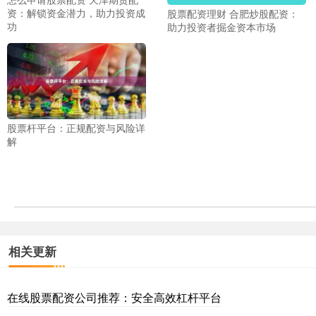
资：解锁资金潜力，助力投资成
股票配资理财 合肥炒股配资：
功
助力投资者掘金资本市场
股票杆平台：正规配资与风险详
解
相关更新
在线股票配资公司推荐：安全高效杠杆平台