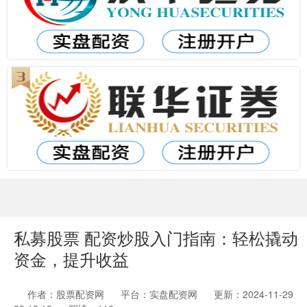
私募股票 配资炒股入门指南：轻松撬动
资金，提升收益
作者：股票配资网
平台：实盘配资网
更新：2024-11-29