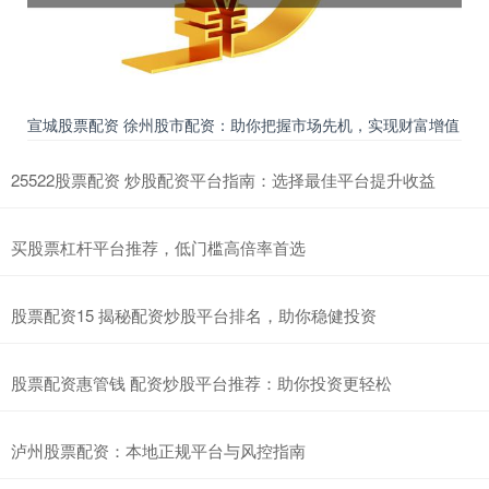
宣城股票配资 徐州股市配资：助你把握市场先机，实现财富增值
25522股票配资 炒股配资平台指南：选择最佳平台提升收益
买股票杠杆平台推荐，低门槛高倍率首选
股票配资15 揭秘配资炒股平台排名，助你稳健投资
股票配资惠管钱 配资炒股平台推荐：助你投资更轻松
泸州股票配资：本地正规平台与风控指南