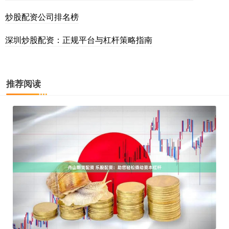
炒股配资公司排名榜
深圳炒股配资：正规平台与杠杆策略指南
推荐阅读