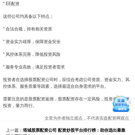
* EE配资
这些公司均具备以下特点：
* 合法合规，持有相关资质
* 资金实力雄厚，保障资金安全
* 风控体系完善，降低投资风险
* 服务专业高效，满足投资者需求
投资者在选择股票配资公司时，应综合考虑公司资质、资金实力、风
控体系、服务质量等因素，选择最适合自身需求的平台。
需要注意的是股票配资返佣，股票配资存在一定风险，投资者应谨慎
投资，量力而行。
文章为作者独立观点，不代表实盘配资网观点
上一篇：
塔城股票配资公司 配资炒股平台排行榜：助你选出最靠