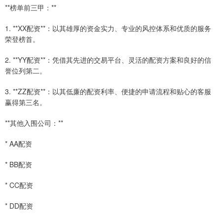
**榜单前三甲：**
1. **XX配资**：以其雄厚的资金实力、专业的风控体系和优质的服务
荣登榜首。
2. **YY配资**：凭借其先进的交易平台、灵活的配资方案和良好的信
誉位列第二。
3. **ZZ配资**：以其低廉的配资利率、便捷的申请流程和贴心的客服
赢得第三名。
**其他入围公司：**
* AA配资
* BB配资
* CC配资
* DD配资