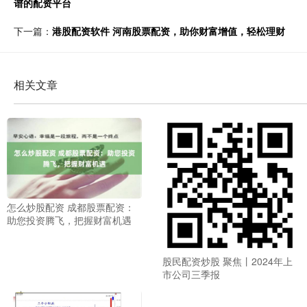
谱的配资平台
下一篇：
港股配资软件 河南股票配资，助你财富增值，轻松理财
相关文章
怎么炒股配资 成都股票配资：
助您投资腾飞，把握财富机遇
股民配资炒股 聚焦丨2024年上
市公司三季报