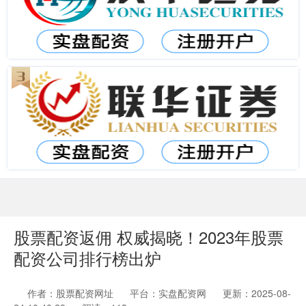
股票配资返佣 权威揭晓！2023年股票
配资公司排行榜出炉
作者：股票配资网址
平台：实盘配资网
更新：2025-08-