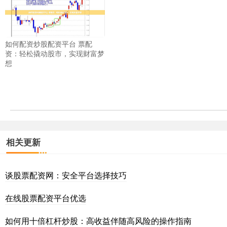
如何配资炒股配资平台 票配
资：轻松撬动股市，实现财富梦
想
相关更新
谈股票配资网：安全平台选择技巧
在线股票配资平台优选
如何用十倍杠杆炒股：高收益伴随高风险的操作指南