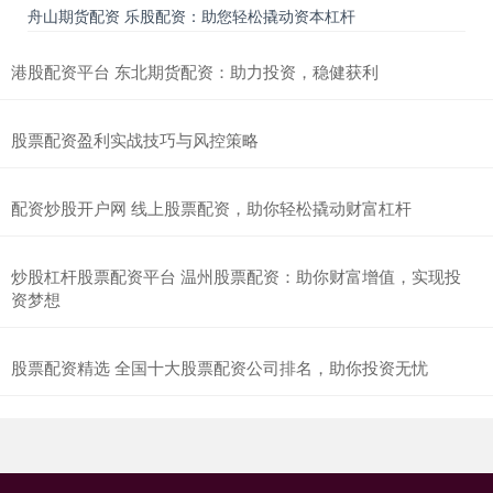
舟山期货配资 乐股配资：助您轻松撬动资本杠杆
港股配资平台 东北期货配资：助力投资，稳健获利
股票配资盈利实战技巧与风控策略
配资炒股开户网 线上股票配资，助你轻松撬动财富杠杆
炒股杠杆股票配资平台 温州股票配资：助你财富增值，实现投
资梦想
股票配资精选 全国十大股票配资公司排名，助你投资无忧