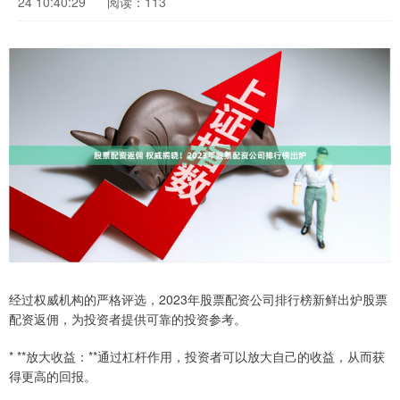
24 10:40:29
阅读：113
经过权威机构的严格评选，2023年股票配资公司排行榜新鲜出炉股票
配资返佣，为投资者提供可靠的投资参考。
* **放大收益：**通过杠杆作用，投资者可以放大自己的收益，从而获
得更高的回报。