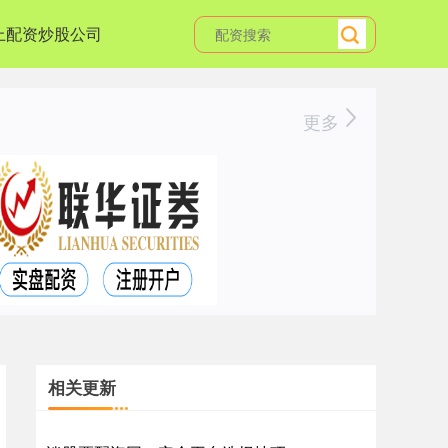
上配资炒股公司
更多
相关更新