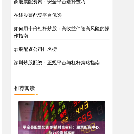
谈股票配资网：安全平台选择技巧
在线股票配资平台优选
如何用十倍杠杆炒股：高收益伴随高风险的操
作指南
炒股配资公司排名榜
深圳炒股配资：正规平台与杠杆策略指南
推荐阅读