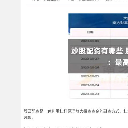
股票配资是一种利用杠杆原理放大投资资金的融资方式。杠
风险。