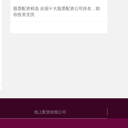
股票配资精选 全国十大股票配资公司排名，助
你投资无忧
线上配资炒股公司