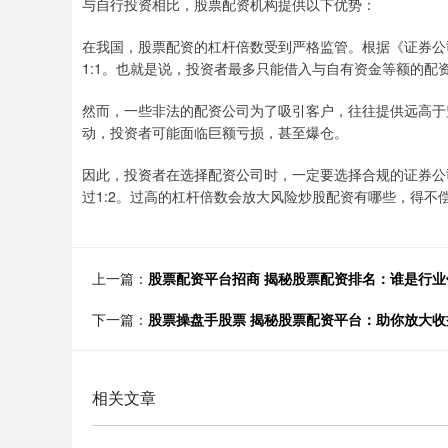
与自行投资相比，股票配资机构提供以下优势：
在我国，股票配资的杠杆倍数受到严格监管。根据《证券公
1:1。也就是说，投资者最多只能借入与自有资金等额的配
然而，一些非法的配资公司为了吸引客户，往往提供远高于
动，投资者可能面临巨额亏损，甚至爆仓。
因此，投资者在选择配资公司时，一定要选择合规的证券公
过1:2。过高的杠杆倍数会放大风险炒股配资有哪些，得不
上一篇：
股票配资平台招商 揭秘股票配资排名：谁是行业
下一篇：
股票操盘手股票 揭秘股票配资平台：助你放大收
相关文章