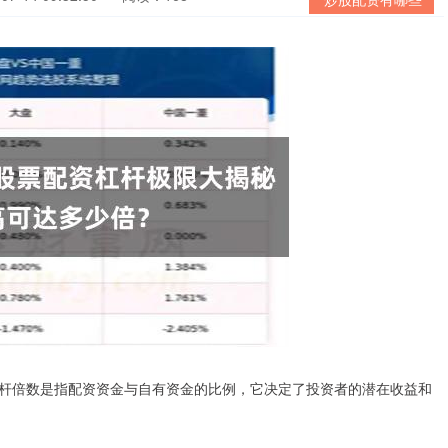
杆倍数是指配资资金与自有资金的比例，它决定了投资者的潜在收益和