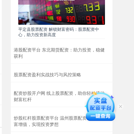
平定县股票配资 解锁财富密码：股票配资中
心，助力投资新高度
港股配资平台 东北期货配资：助力投资，稳健
获利
股票配资盈利实战技巧与风控策略
配资炒股开户网 线上股票配资，助你轻松撬动
财富杠杆
炒股杠杆股票配资平台 温州股票配资：助你财
富增值，实现投资梦想