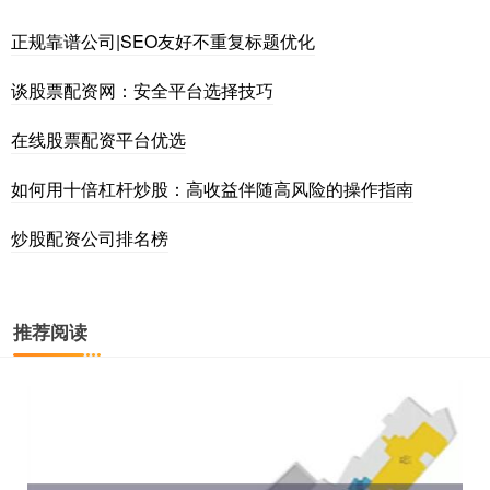
正规靠谱公司|SEO友好不重复标题优化
谈股票配资网：安全平台选择技巧
在线股票配资平台优选
如何用十倍杠杆炒股：高收益伴随高风险的操作指南
炒股配资公司排名榜
推荐阅读