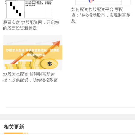
如何配资炒股配资平台 票配
资：轻松撬动股市，实现财富梦
想
股票实盘 炒股配资网：开启您
的股票投资新篇章
炒股怎么配资 解锁财富新途
径：股票配资，助你轻松致富
相关更新