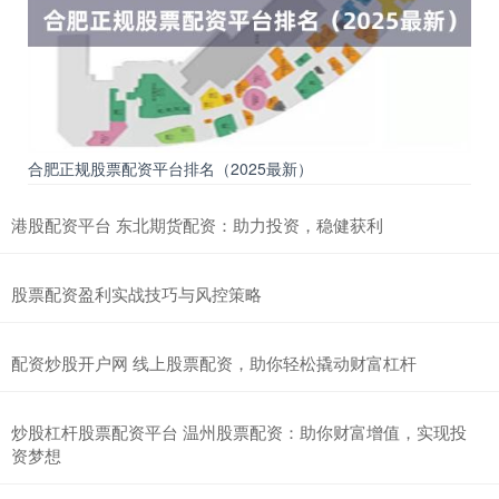
合肥正规股票配资平台排名（2025最新）
港股配资平台 东北期货配资：助力投资，稳健获利
股票配资盈利实战技巧与风控策略
配资炒股开户网 线上股票配资，助你轻松撬动财富杠杆
炒股杠杆股票配资平台 温州股票配资：助你财富增值，实现投
资梦想