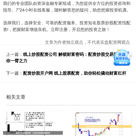
我们的专业团队由资深金融专家组成，为您提供全方位的投资咨询和
指导。7*24小时在线客服，随时解答您的疑问，助您把握投资机遇。
选择我们，选择安全、可靠的配资服务。投资知名股票炒股配资找配
资i，把握财富增值良机。立即注册，开启您的投资之旅！
文章为作者独立观点，不代表实盘配资网观点
上一篇：
线上炒股配资公司 解锁财富密码：配资炒股交易网站助
你一臂之力
下一篇：
配资炒股开户网 线上股票配资，助你轻松撬动财富杠杆
相关文章