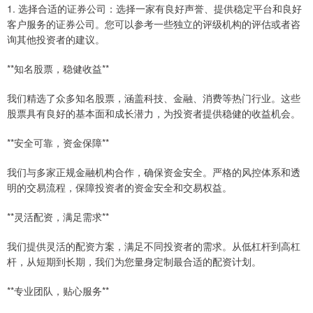
1. 选择合适的证券公司：选择一家有良好声誉、提供稳定平台和良好
客户服务的证券公司。您可以参考一些独立的评级机构的评估或者咨
询其他投资者的建议。
**知名股票，稳健收益**
我们精选了众多知名股票，涵盖科技、金融、消费等热门行业。这些
股票具有良好的基本面和成长潜力，为投资者提供稳健的收益机会。
**安全可靠，资金保障**
我们与多家正规金融机构合作，确保资金安全。严格的风控体系和透
明的交易流程，保障投资者的资金安全和交易权益。
**灵活配资，满足需求**
我们提供灵活的配资方案，满足不同投资者的需求。从低杠杆到高杠
杆，从短期到长期，我们为您量身定制最合适的配资计划。
**专业团队，贴心服务**