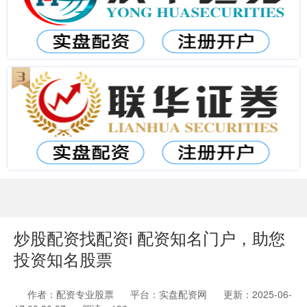
炒股配资找配资i 配资知名门户，助您
投资知名股票
作者：配资专业股票
平台：实盘配资网
更新：2025-06-