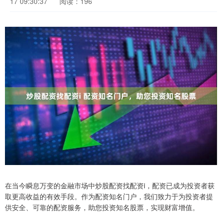
17 09:30:37
阅读：196
在当今瞬息万变的金融市场中炒股配资找配资i，配资已成为投资者获
取更高收益的有效手段。作为配资知名门户，我们致力于为投资者提
供安全、可靠的配资服务，助您投资知名股票，实现财富增值。