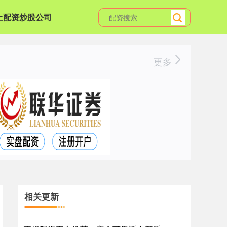
上配资炒股公司
更多
相关更新