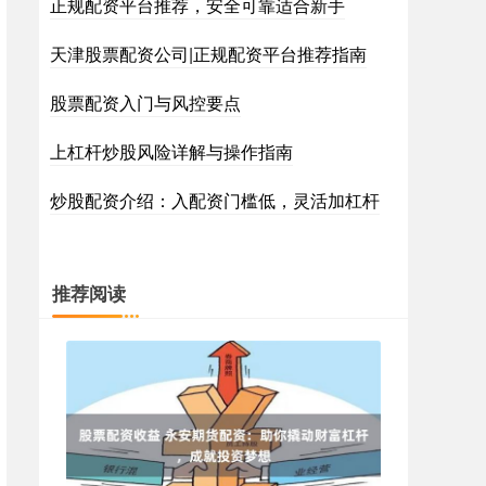
正规配资平台推荐，安全可靠适合新手
天津股票配资公司|正规配资平台推荐指南
股票配资入门与风控要点
上杠杆炒股风险详解与操作指南
炒股配资介绍：入配资门槛低，灵活加杠杆
推荐阅读