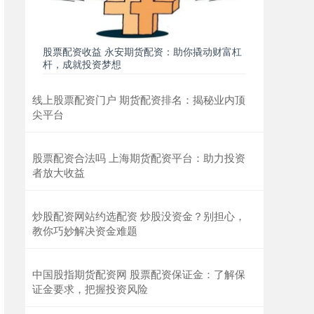
股票配资收益 永安期货配资：助你撬动财富杠
杆，成就投资梦想
线上股票配资门户 期货配资排名：揭秘业内顶
尖平台
股票配资合法吗 上海期货配资平台：助力投资
者放大收益
炒股配资网站约选配资 炒股没资金？别担心，
教你巧妙解决资金难题
中国股指期货配资网 股票配资保证金：了解保
证金要求，把握投资风险