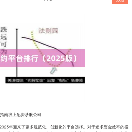
看指南线上配资炒股公司
2025年迎来了更多规范化、创新化的平台选择。对于追求资金效率的投