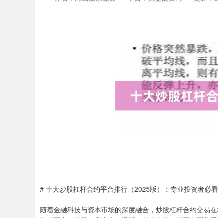
# 十大炒股杠杆合约平台排行（2025版）：专业投资者必
随着金融科技与资本市场的深度融合，炒股杠杆合约交易在