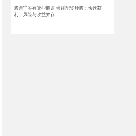
股票证券有哪些股票 短线配资炒股：快速获
利，风险与收益并存