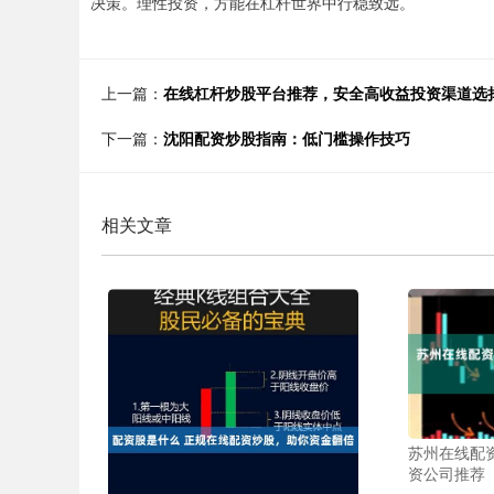
决策。理性投资，方能在杠杆世界中行稳致远。
上一篇：
在线杠杆炒股平台推荐，安全高收益投资渠道选
下一篇：
沈阳配资炒股指南：低门槛操作技巧
相关文章
苏州在线配
资公司推荐