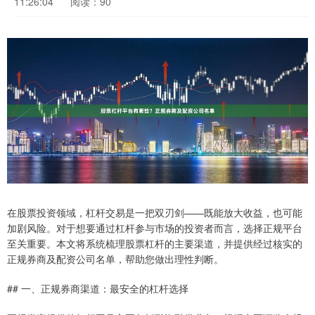
11:26:04
阅读：90
在股票投资领域，杠杆交易是一把双刃剑——既能放大收益，也可能
加剧风险。对于想要通过杠杆参与市场的投资者而言，选择正规平台
至关重要。本文将系统梳理股票杠杆的主要渠道，并提供经过核实的
正规券商及配资公司名单，帮助您做出理性判断。
## 一、正规券商渠道：最安全的杠杆选择