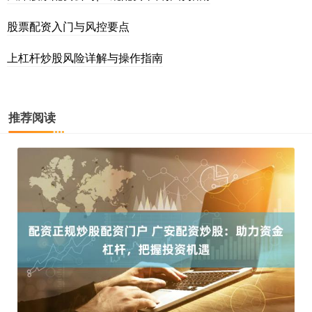
股票配资入门与风控要点
上杠杆炒股风险详解与操作指南
推荐阅读