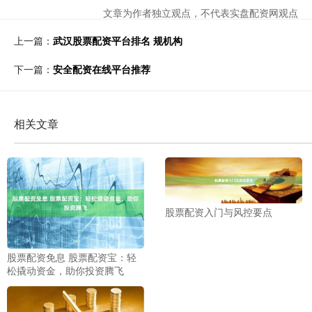
文章为作者独立观点，不代表实盘配资网观点
上一篇：
武汉股票配资平台排名 规机构
下一篇：
安全配资在线平台推荐
相关文章
股票配资入门与风控要点
股票配资免息 股票配资宝：轻
松撬动资金，助你投资腾飞