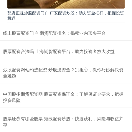
配资正规炒股配资门户 广安配资炒股：助力资金杠杆，把握投资
机遇
线上股票配资门户 期货配资排名：揭秘业内顶尖平台
股票配资合法吗 上海期货配资平台：助力投资者放大收益
炒股配资网站约选配资 炒股没资金？别担心，教你巧妙解决资
金难题
中国股指期货配资网 股票配资保证金：了解保证金要求，把握
投资风险
股票证券有哪些股票 短线配资炒股：快速获利，风险与收益并
存