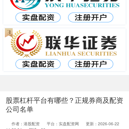
股票杠杆平台有哪些？正规券商及配资
公司名单
作者：港股配资
平台：实盘配资网
更新：2026-06-22