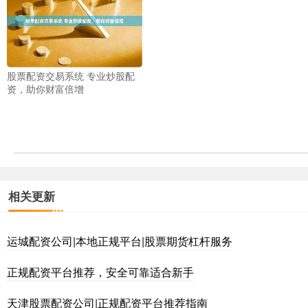
股票配资交易系统 专业炒股配
资，助你财富倍增
相关更新
运城配资公司|本地正规平台|股票期货杠杆服务
正规配资平台推荐，安全可靠适合新手
天津股票配资公司|正规配资平台推荐指南