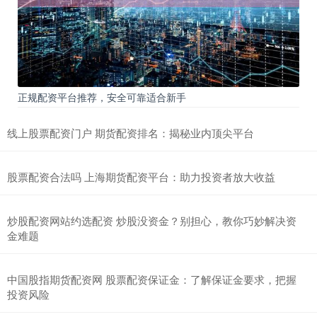
正规配资平台推荐，安全可靠适合新手
线上股票配资门户 期货配资排名：揭秘业内顶尖平台
股票配资合法吗 上海期货配资平台：助力投资者放大收益
炒股配资网站约选配资 炒股没资金？别担心，教你巧妙解决资
金难题
中国股指期货配资网 股票配资保证金：了解保证金要求，把握
投资风险