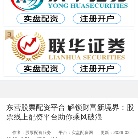
东营股票配资平台 解锁财富新境界：股
票线上配资平台助你乘风破浪
作者：股票配资服务
平台：实盘配资网
更新：2026-03-