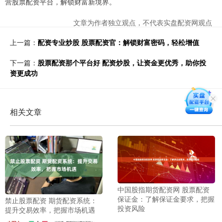
营股票配资平台，解锁财富新境界。
文章为作者独立观点，不代表实盘配资网观点
上一篇：
配资专业炒股 股票配资官：解锁财富密码，轻松增值
下一篇：
股票配资那个平台好 配资炒股，让资金更优秀，助你投
资更成功
相关文章
中国股指期货配资网 股票配资
保证金：了解保证金要求，把握
禁止股票配资 期货配资系统：
投资风险
提升交易效率，把握市场机遇