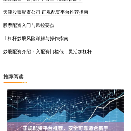
天津股票配资公司|正规配资平台推荐指南
股票配资入门与风控要点
上杠杆炒股风险详解与操作指南
炒股配资介绍：入配资门槛低，灵活加杠杆
推荐阅读