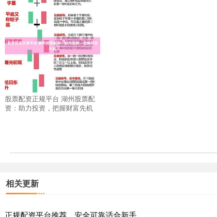
股票配资正规平台 湖州股票配
资：助力投资，把握财富先机
相关更新
正规配资平台推荐，安全可靠适合新手