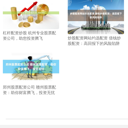
杠杆配资炒股 杭州专业股票配
炒股配资网站约选配资 借钱炒
资公司，助您投资腾飞
股配资：高回报下的风险陷阱
郑州股票配资公司 赣州股票配
资：助你财富腾飞，投资无忧