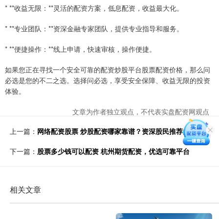
* **收益无限：**灵活的配资方案，低息配资，收益最大化。
* **专业团队：**资深金融专家团队，提供专业指导和服务。
* **便捷操作：**线上申请，快速审核，操作便捷。
如果您正在寻找一个安全可靠的配资炒股平台股票配资价格，那么问
必选是您的不二之选。选择问必选，享受安全保障、收益无限的投资
体验。
文章为作者独立观点，不代表实盘配资网观点
上一篇：
网络配资股票 炒股配资哪家靠谱？资深股民推荐的平台
下一篇：
股票多少钱可以配资 杭州期货配资，优选可靠平台
相关文章