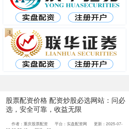
股票配资价格 配资炒股必选网站：问必
选，安全可靠，收益无限
作者：重庆股票配资
平台：实盘配资网
更新：2025-07-