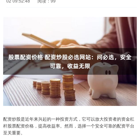
02 09:52:48
阅读：99
配资炒股是近年来兴起的一种投资方式，它可以放大投资者的资金杠
杆股票配资价格，提高收益率。然而，选择一个安全可靠的配资平台
至关重要。