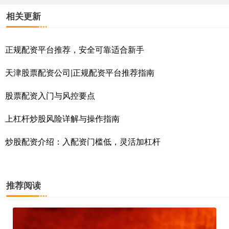
相关更新
正规配资平台推荐，安全可靠适合新手
天津股票配资公司|正规配资平台推荐指南
股票配资入门与风控要点
上杠杆炒股风险详解与操作指南
炒股配资介绍：入配资门槛低，灵活加杠杆
推荐阅读