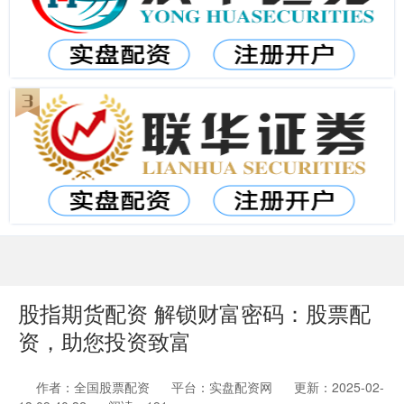
股指期货配资 解锁财富密码：股票配
资，助您投资致富
作者：全国股票配资
平台：实盘配资网
更新：2025-02-