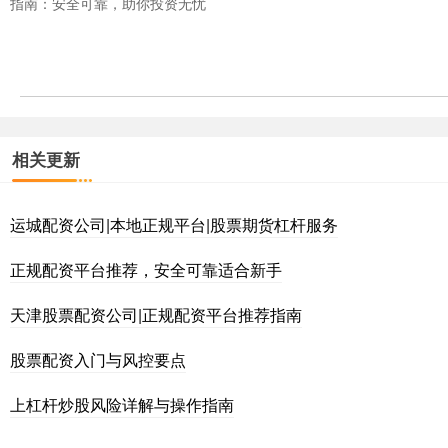
指南：安全可靠，助你投资无忧
相关更新
运城配资公司|本地正规平台|股票期货杠杆服务
正规配资平台推荐，安全可靠适合新手
天津股票配资公司|正规配资平台推荐指南
股票配资入门与风控要点
上杠杆炒股风险详解与操作指南