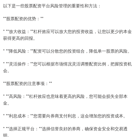
以下是一些股票配资平台风险管理的重要性和方法：
**股票配资的优势：**
* **放大收益：**杠杆效应可以放大您的投资收益，让您以更少的本金
获得更高的回报。
* **降低风险：**配资可以分散您的投资组合，降低单一股票的风险。
* **灵活操作：**您可以根据市场情况灵活调整配资比例，把握投资机
会。
**股票配资的注意事项：**
* **高风险：**杠杆效应也意味着更高的风险，您可能会损失全部本
金。
* **利息成本：**您需要向券商支付利息，这会增加您的投资成本。
* **选择正规平台：**选择信誉良好的券商，确保资金安全和交易透
明。