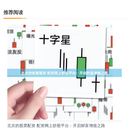
推荐阅读
北京的股票配资 配资网上炒股平台：开启财富增值之路