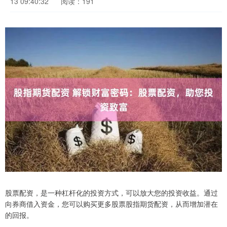
13 09:40:32
阅读：191
股票配资，是一种杠杆化的投资方式，可以放大您的投资收益。通过
向券商借入资金，您可以购买更多股票股指期货配资，从而增加潜在
的回报。