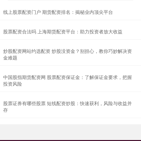
线上股票配资门户 期货配资排名：揭秘业内顶尖平台
股票配资合法吗 上海期货配资平台：助力投资者放大收益
炒股配资网站约选配资 炒股没资金？别担心，教你巧妙解决资
金难题
中国股指期货配资网 股票配资保证金：了解保证金要求，把握
投资风险
股票证券有哪些股票 短线配资炒股：快速获利，风险与收益并
存