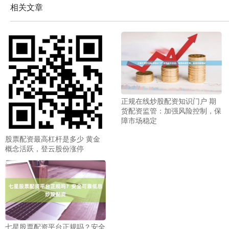
相关文章
正规在线炒股配资知识门户 期
货配资监管：加强风险控制，保
障市场稳定
股票配资最高杠杆是多少 黄金
概念活跃，登云股份涨停
七星股票配资平台正规吗？安全