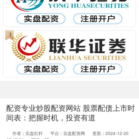
配资专业炒股配资网站 股票配债上市时
间表：把握时机，投资有道
作者：实盘杠杆
平台：实盘配资网
更新：2024-12-20