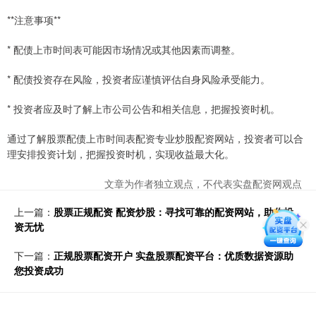
**注意事项**
* 配债上市时间表可能因市场情况或其他因素而调整。
* 配债投资存在风险，投资者应谨慎评估自身风险承受能力。
* 投资者应及时了解上市公司公告和相关信息，把握投资时机。
通过了解股票配债上市时间表配资专业炒股配资网站，投资者可以合
理安排投资计划，把握投资时机，实现收益最大化。
文章为作者独立观点，不代表实盘配资网观点
上一篇：
股票正规配资 配资炒股：寻找可靠的配资网站，助你投
资无忧
下一篇：
正规股票配资开户 实盘股票配资平台：优质数据资源助
您投资成功