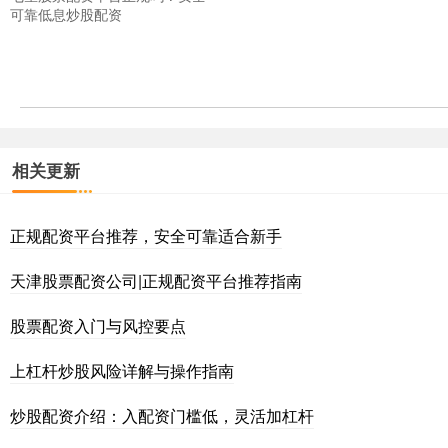
可靠低息炒股配资
相关更新
正规配资平台推荐，安全可靠适合新手
天津股票配资公司|正规配资平台推荐指南
股票配资入门与风控要点
上杠杆炒股风险详解与操作指南
炒股配资介绍：入配资门槛低，灵活加杠杆