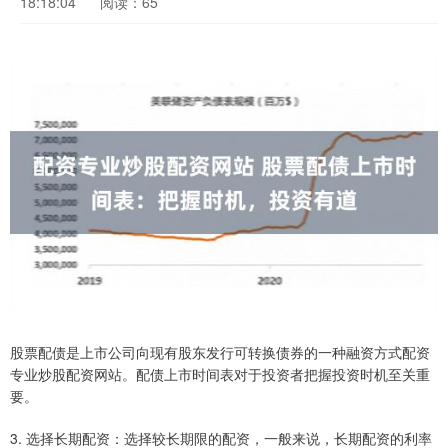
18:18:04
阅读：65
股票配债是上市公司向现有股东发行可转换债券的一种融资方式配资
专业炒股配资网站。配债上市时间表对于投资者把握投资时机至关重
要。
3. 选择长期配资：选择较长期限的配资，一般来说，长期配资的利率