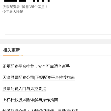
股票配资者 “降息”25个基点！
今年最大降幅
相关更新
正规配资平台推荐，安全可靠适合新手
天津股票配资公司|正规配资平台推荐指南
股票配资入门与风控要点
上杠杆炒股风险详解与操作指南
炒股配资介绍：入配资门槛低，灵活加杠杆