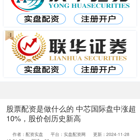
股票配资是做什么的 中芯国际盘中涨超
10%，股价创历史新高
作者：配资实盘
平台：实盘配资网
更新：2024-11-28