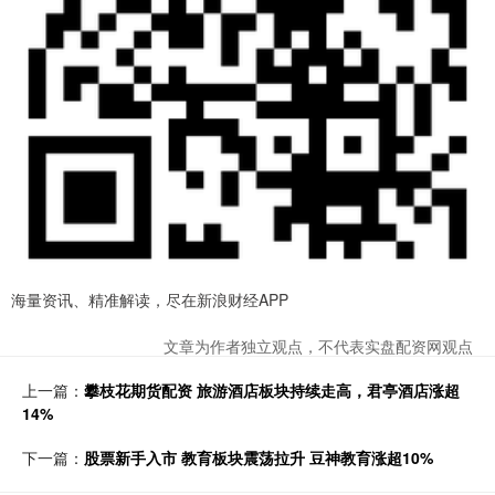
海量资讯、精准解读，尽在新浪财经APP
文章为作者独立观点，不代表实盘配资网观点
上一篇：
攀枝花期货配资 旅游酒店板块持续走高，君亭酒店涨超
14%
下一篇：
股票新手入市 教育板块震荡拉升 豆神教育涨超10%