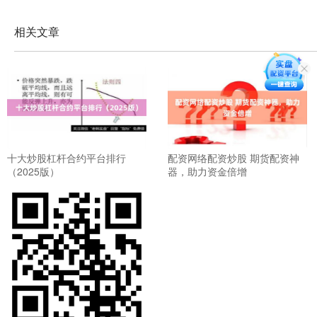
相关文章
十大炒股杠杆合约平台排行
配资网络配资炒股 期货配资神
（2025版）
器，助力资金倍增