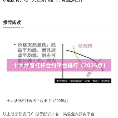
推荐阅读
十大炒股杠杆合约平台排行（2025版）
线上股票配资门户 期货配资排名：揭秘业内顶尖平台