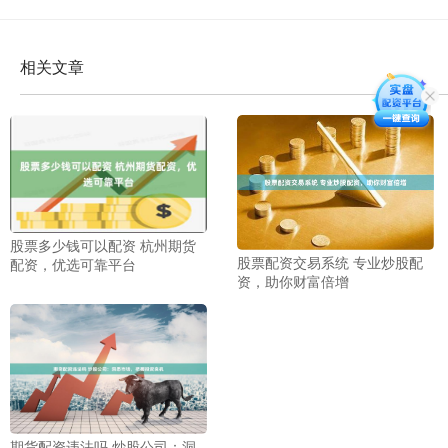
相关文章
股票多少钱可以配资 杭州期货
股票配资交易系统 专业炒股配
配资，优选可靠平台
资，助你财富倍增
期货配资违法吗 炒股公司：洞