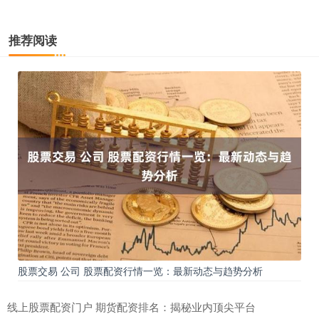
推荐阅读
股票交易 公司 股票配资行情一览：最新动态与趋势分析
线上股票配资门户 期货配资排名：揭秘业内顶尖平台