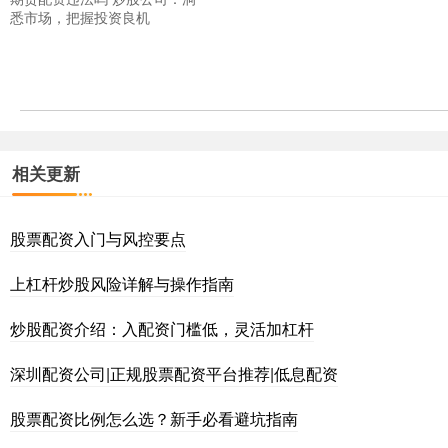
悉市场，把握投资良机
相关更新
股票配资入门与风控要点
上杠杆炒股风险详解与操作指南
炒股配资介绍：入配资门槛低，灵活加杠杆
深圳配资公司|正规股票配资平台推荐|低息配资
股票配资比例怎么选？新手必看避坑指南