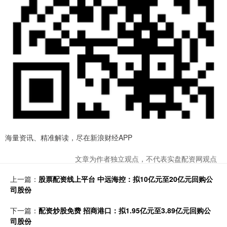
海量资讯、精准解读，尽在新浪财经APP
文章为作者独立观点，不代表实盘配资网观点
上一篇：
股票配资线上平台 中远海控：拟10亿元至20亿元回购公
司股份
下一篇：
配资炒股免费 招商港口：拟1.95亿元至3.89亿元回购公
司股份