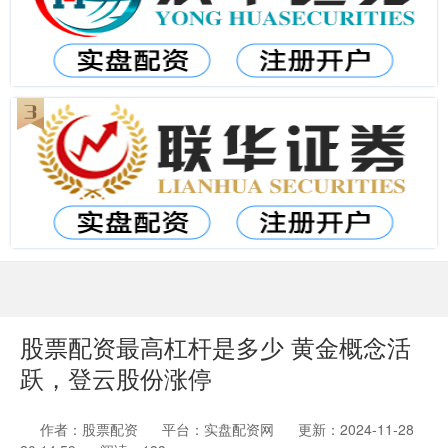
股票配资最高杠杆是多少 黄金概念活
跃，登云股份涨停
作者：股票配资
平台：实盘配资网
更新：2024-11-28