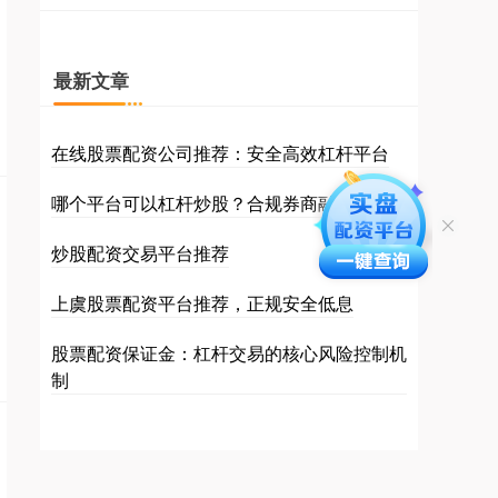
最新文章
在线股票配资公司推荐：安全高效杠杆平台
哪个平台可以杠杆炒股？合规券商融资融券
炒股配资交易平台推荐
上虞股票配资平台推荐，正规安全低息
股票配资保证金：杠杆交易的核心风险控制机
制