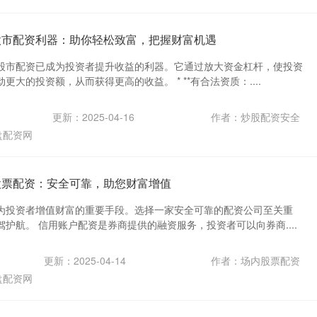
股市配资利器：助你轻松致富，把握财富机遇
股市配资已成为投资者提升收益的利器。它通过放大资金杠杆，使投资
大的投资额，从而获得更高的收益。 * **有合法资质：....
更新：2025-04-16
作者：炒股配资安全
盘配资网
股票配资：安全可靠，助您财富增值
为投资者增值财富的重要手段。选择一家安全可靠的配资公司至关重
护航。 信用账户配资是券商提供的融资服务，投资者可以向券商....
更新：2025-04-14
作者：场内股票配资
盘配资网