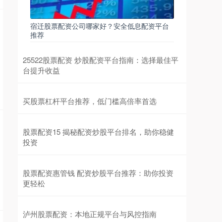
宿迁股票配资公司哪家好？安全低息配资平台
推荐
25522股票配资 炒股配资平台指南：选择最佳平
台提升收益
买股票杠杆平台推荐，低门槛高倍率首选
股票配资15 揭秘配资炒股平台排名，助你稳健
投资
股票配资惠管钱 配资炒股平台推荐：助你投资
更轻松
泸州股票配资：本地正规平台与风控指南