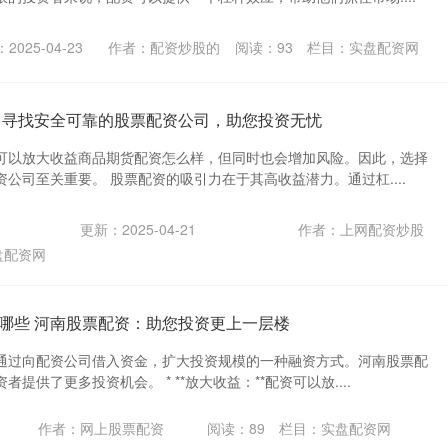
2025-04-23
作者：配资炒股的
阅读：
93
栏目：
实盘配资网
 寻找安全可靠的股票配资公司，助您投资无忧
可以放大收益商品期货配资怎么样，但同时也会增加风险。因此，选择
公司至关重要。 股票配资的吸引力在于其高收益潜力。通过杠....
更新：2025-04-21
作者：上网配资炒股
盘配资网
哪些 河南股票配资：助您投资更上一层楼
通过向配资公司借入资金，扩大投资规模的一种融资方式。河南股票配
提供了更多投资机会。 * **放大收益：**配资可以放....
作者：网上股票配资
阅读：
89
栏目：
实盘配资网