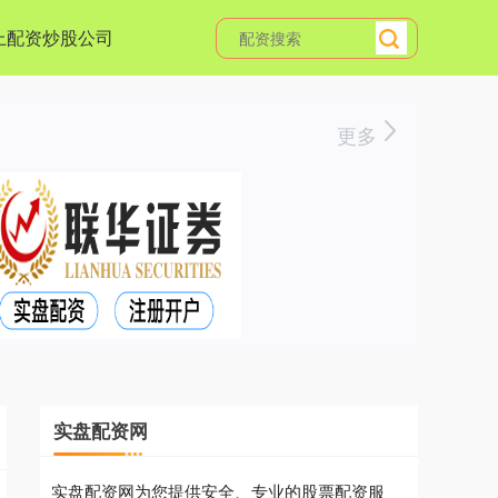
上配资炒股公司
更多
实盘配资网
实盘配资网为您提供安全、专业的股票配资服