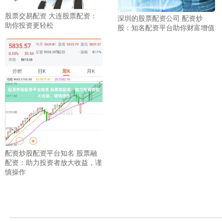
股票交易配资 大连股票配资：
深圳的股票配资公司 配资炒
助你投资更轻松
股：知名配资平台助你财富增值
配资炒股配资平台知名 股票融
配资：助力投资者放大收益，谨
慎操作