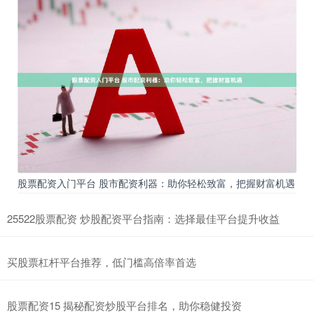
股票配资入门平台 股市配资利器：助你轻松致富，把握财富机遇
25522股票配资 炒股配资平台指南：选择最佳平台提升收益
买股票杠杆平台推荐，低门槛高倍率首选
股票配资15 揭秘配资炒股平台排名，助你稳健投资