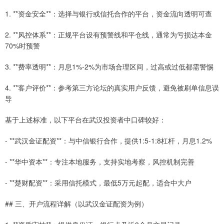
1. **资金安全**：选择与银行或信托合作的平台，资金流向透明可查
2. **风控体系**：正规平台设有预警线和平仓线，通常为亏损达本金
70%时预警
3. **费率透明**：月息1%-2%为市场合理区间，过高或过低都需警惕
4. **客户评价**：参考第三方论坛的真实用户反馈，避免被刷单信息误
导
基于上述标准，以下平台在武汉投资者中口碑较好：
- **武汉金证配资**：与中信银行合作，提供1:5-1:8杠杆，月息1.2%
- **华中资本**：专注本地服务，支持实地考察，风控机制完善
- **楚财配资**：采用信托模式，最低5万元起配，适合中大户
## 三、开户流程详解（以武汉金证配资为例）