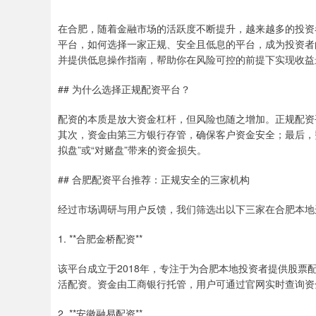
在合肥，随着金融市场的活跃度不断提升，越来越多的投资
平台，如何选择一家正规、安全且低息的平台，成为投资者
并提供低息操作指南，帮助你在风险可控的前提下实现收益
## 为什么选择正规配资平台？
配资的本质是放大资金杠杆，但风险也随之增加。正规配资
其次，资金由第三方银行存管，确保客户资金安全；最后，
拟盘”或“对赌盘”带来的资金损失。
## 合肥配资平台推荐：正规安全的三家机构
经过市场调研与用户反馈，我们筛选出以下三家在合肥本地
1. **合肥金桥配资**
该平台成立于2018年，专注于为合肥本地投资者提供股票
活配资。资金由工商银行托管，用户可通过官网实时查询资
2. **安徽融易配资**