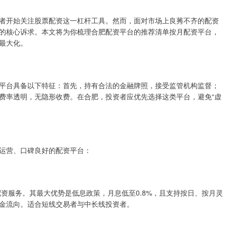
者开始关注股票配资这一杠杆工具。然而，面对市场上良莠不齐的配资
的核心诉求。本文将为你梳理合肥配资平台的推荐清单按月配资平台，
最大化。
平台具备以下特征：首先，持有合法的金融牌照，接受监管机构监督；
费率透明，无隐形收费。在合肥，投资者应优先选择这类平台，避免“虚
运营、口碑良好的配资平台：
配资服务。其最大优势是低息政策，月息低至0.8%，且支持按日、按月灵
金流向。适合短线交易者与中长线投资者。