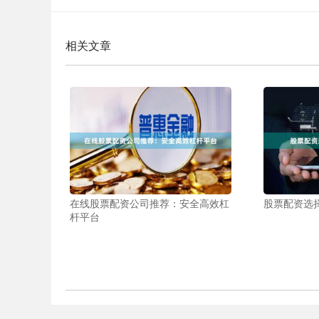
相关文章
在线股票配资公司推荐：安全高效杠
股票配资选
杆平台