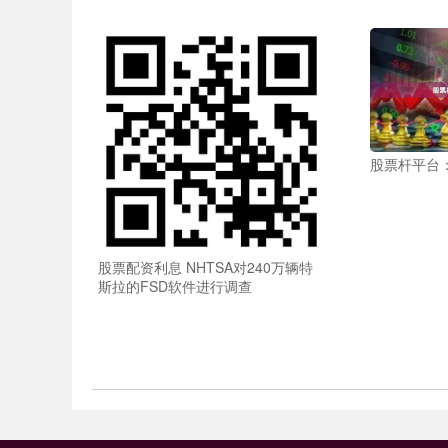
股票杆平台
股票配资利息 NHTSA对240万辆特
斯拉的FSD软件进行调查