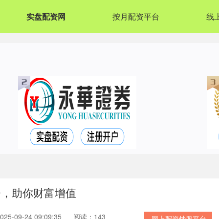
实盘配资网
按月配资平台
线
资，助你财富增值
5-09-24 09:09:35
阅读：143
网上配资炒股平台