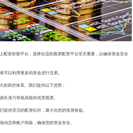
上配资炒股平台，选择合适的股票配资平台至关重要，以确保资金安全
投资者可以利用更多的资金进行交易。
大的风控体系。我们提供以下优势：
有高成长潜力和低风险的优质股票。
，我们提供灵活的配资杠杆，最大化您的投资收益。
控市场动态和账户风险，确保您的资金安全。