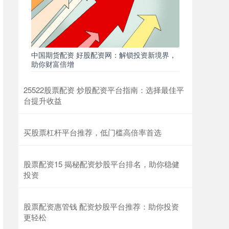
中国期货配资 好股配资网：解锁投资新境界，
助你财富倍增
25522股票配资 炒股配资平台指南：选择最佳平
台提升收益
买股票杠杆平台推荐，低门槛高倍率首选
股票配资15 揭秘配资炒股平台排名，助你稳健
投资
股票配资惠管钱 配资炒股平台推荐：助你投资
更轻松