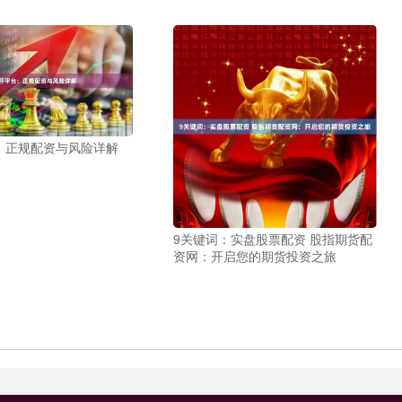
：正规配资与风险详解
9关键词：实盘股票配资 股指期货配
资网：开启您的期货投资之旅