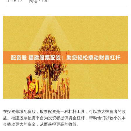
10:15:17
阅读：130
在投资领域配资股，股票配资是一种杠杆工具，可以放大投资者的收
益。福建股票配资平台为投资者提供资金杠杆，帮助他们以较小的本
金撬动更大的资金，从而获得更高的收益。