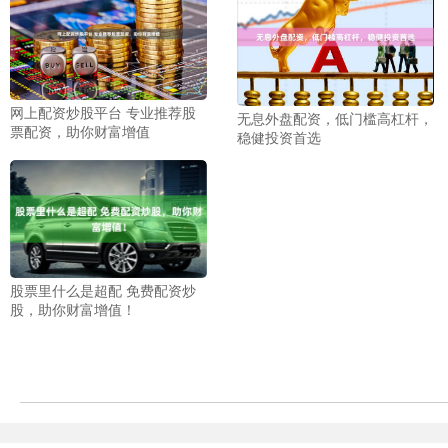
网上配资炒股平台 专业推荐股
无息外盘配资，低门槛高杠杆，
票配资，助你财富增值
稳健投资首选
股票里什么是超配 免费配资炒
股，助你财富增值！