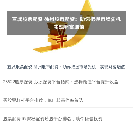
宣城股票配资 徐州股市配资：助你把握市场先机，实现财富增值
25522股票配资 炒股配资平台指南：选择最佳平台提升收益
买股票杠杆平台推荐，低门槛高倍率首选
股票配资15 揭秘配资炒股平台排名，助你稳健投资