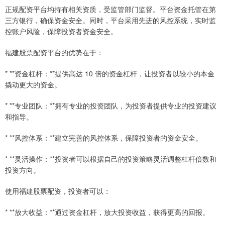
正规配资平台均持有相关资质，受监管部门监督。平台资金托管在第
三方银行，确保资金安全。同时，平台采用先进的风控系统，实时监
控账户风险，保障投资者资金安全。
福建股票配资平台的优势在于：
* **资金杠杆：**提供高达 10 倍的资金杠杆，让投资者以较小的本金
撬动更大的资金。
* **专业团队：**拥有专业的投资团队，为投资者提供专业的投资建议
和指导。
* **风控体系：**建立完善的风控体系，保障投资者的资金安全。
* **灵活操作：**投资者可以根据自己的投资策略灵活调整杠杆倍数和
投资方向。
使用福建股票配资，投资者可以：
* **放大收益：**通过资金杠杆，放大投资收益，获得更高的回报。