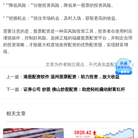
* **降低风险：**分散投资风险，降低单一股票的投资风险。
* **把握机会：**抓住市场机会，及时入场，获取更高的收益。
需要注意的是，股票配资是一种高风险投资工具，投资者在使用时应
谨慎操作，控制好风险。选择正规的福建股票配资平台，并制定合理
的投资策略，才能最大程度地发挥配资的优势配资股，实现财富增
值。
文章为作者独立观点，不代表实盘配资网观点
上一篇：
港股配资软件 温州股票配资：助力投资，放大收益
下一篇：
证券公司 炒股 佛山炒股配资：助您轻松撬动财富杠杆
相关文章