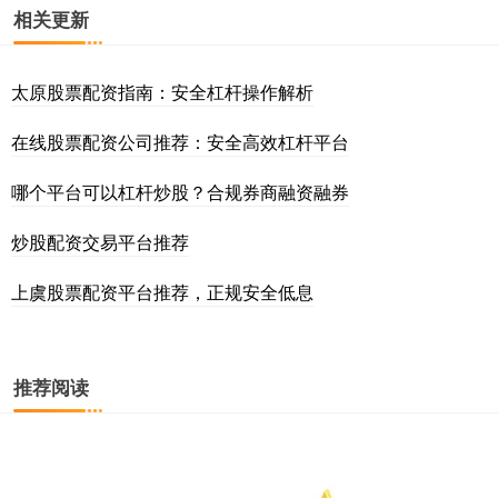
相关更新
太原股票配资指南：安全杠杆操作解析
在线股票配资公司推荐：安全高效杠杆平台
哪个平台可以杠杆炒股？合规券商融资融券
炒股配资交易平台推荐
上虞股票配资平台推荐，正规安全低息
推荐阅读