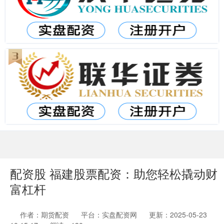
配资股 福建股票配资：助您轻松撬动财
富杠杆
作者：期货配资
平台：实盘配资网
更新：2025-05-23