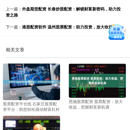
上一篇：
外盘期货配资 长春炒股配资：解锁财富新密码，助力投
资之路
下一篇：
港股配资软件 温州股票配资：助力投资，放大收益
相关文章
恩施股票配资 股票配资：放大
股票配资平仓线 石家庄股票配
收益，把握财富新机遇
资平台：助您轻松撬动财富杠杆