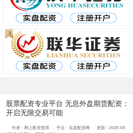
股票配资专业平台 无息外盘期货配资：
开启无限交易可能
作者：网上配资股票
平台：实盘配资网
更新：2025-05-