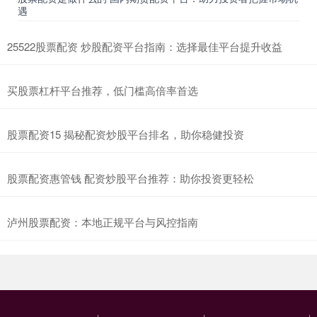
遇
25522股票配资 炒股配资平台指南：选择最佳平台提升收益
买股票杠杆平台推荐，低门槛高倍率首选
股票配资15 揭秘配资炒股平台排名，助你稳健投资
股票配资惠管钱 配资炒股平台推荐：助你投资更轻松
泸州股票配资：本地正规平台与风控指南