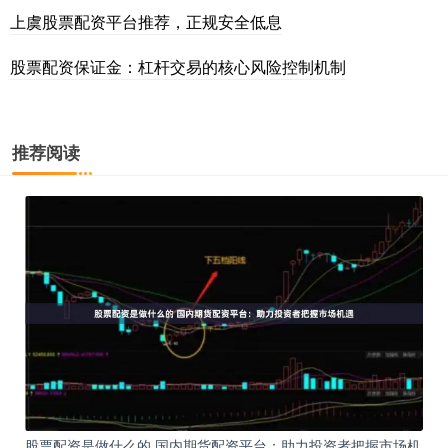
上虞股票配资平台推荐，正规安全低息
股票配资保证金：杠杆交易的核心风险控制机制
推荐阅读
股票配资是做什么的 国内期货配资平台：助力投资者把握市场机