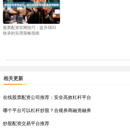
股票配资官网技巧：提升SEO
收录的实用策略指南
相关更新
在线股票配资公司推荐：安全高效杠杆平台
哪个平台可以杠杆炒股？合规券商融资融券
炒股配资交易平台推荐