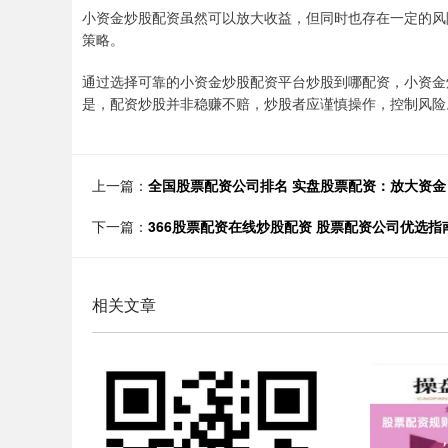
小资金炒股配资虽然可以放大收益，但同时也存在一定的风
策略。
通过选择可靠的小资金炒股配资平台炒股到哪配资，小资金
是，配资炒股并非稳赚不赔，炒股者应谨慎操作，控制风险
上一篇：
全国股票配资公司排名 实盘股票配资：放大资金
下一篇：
366股票配资在线炒股配资 股票配资公司优选
相关文章