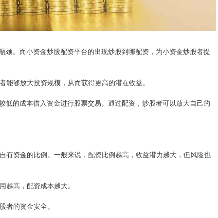
瓶颈。而小资金炒股配资平台的出现炒股到哪配资，为小资金炒股者提
投资者能够放大投资规模，从而获得更高的潜在收益。
较低的成本借入资金进行股票交易。通过配资，炒股者可以放大自己的
炒股者自有资金的比例。一般来说，配资比例越高，收益潜力越大，但风险也
息费用越高，配资成本越大。
炒股者的资金安全。