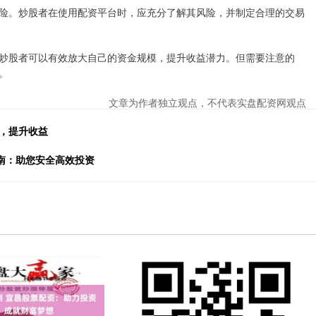
险。炒股者在使用配资平台时，应充分了解其风险，并制定合理的交易
炒股者可以有效放大自己的资金规模，提升收益潜力。但需要注意的
。
文章为作者独立观点，不代表实盘配资网观点
，提升收益
指南：助您安全高效投资