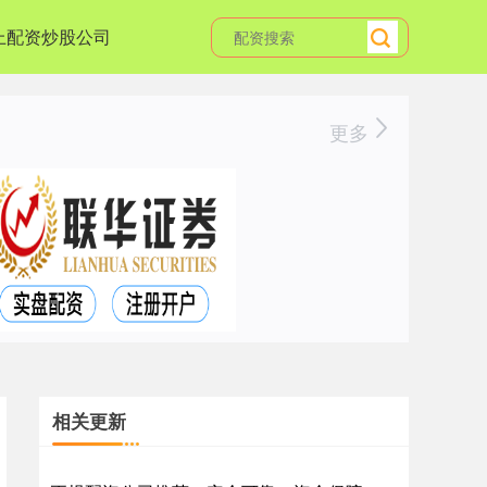
上配资炒股公司
更多
相关更新