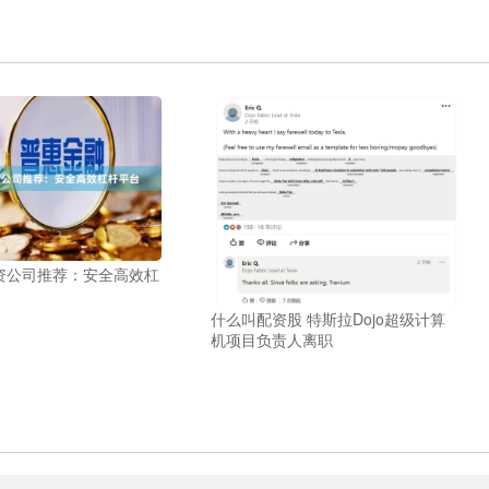
资公司推荐：安全高效杠
什么叫配资股 特斯拉Dojo超级计算
机项目负责人离职