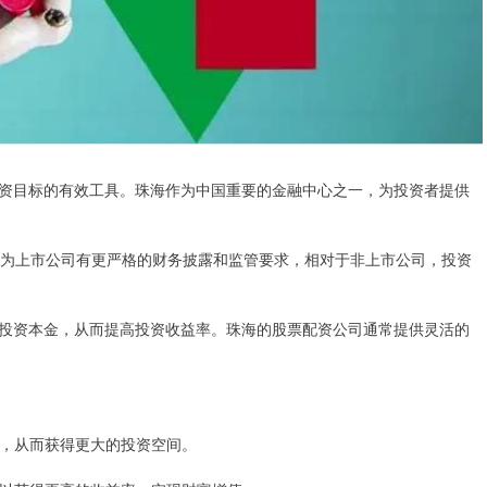
资目标的有效工具。珠海作为中国重要的金融中心之一，为投资者提供
，因为上市公司有更严格的财务披露和监管要求，相对于非上市公司，投资
投资本金，从而提高投资收益率。珠海的股票配资公司通常提供灵活的
资金，从而获得更大的投资空间。