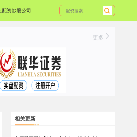
上配资炒股公司
更多
相关更新