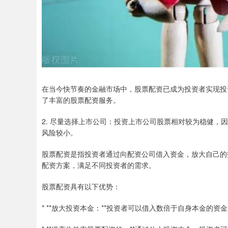
在当今快节奏的金融市场中，股票配资已成为投资者实现投
了丰富的股票配资服务。
2. 尽量选择上市公司：投资上市公司股票相对较为稳健
风险较小。
股票配资是指投资者通过向配资公司借入资金，放大自己的
配资方案，满足不同投资者的需求。
股票配资具有以下优势：
* **放大投资本金：**投资者可以借入数倍于自身本金的