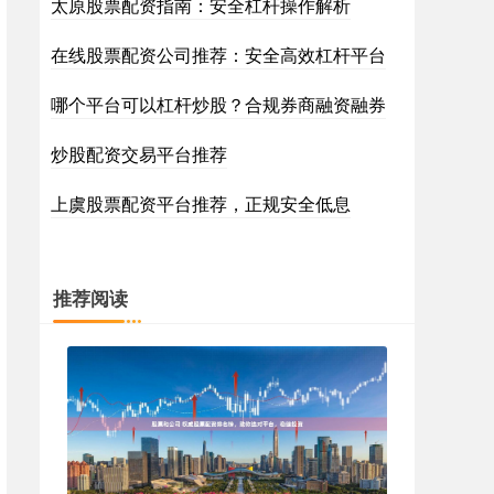
太原股票配资指南：安全杠杆操作解析
在线股票配资公司推荐：安全高效杠杆平台
哪个平台可以杠杆炒股？合规券商融资融券
炒股配资交易平台推荐
上虞股票配资平台推荐，正规安全低息
推荐阅读