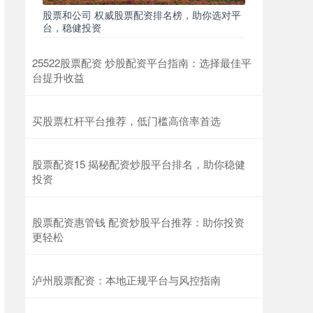
股票和公司 权威股票配资排名榜，助你选对平
台，稳健投资
25522股票配资 炒股配资平台指南：选择最佳平
台提升收益
买股票杠杆平台推荐，低门槛高倍率首选
股票配资15 揭秘配资炒股平台排名，助你稳健
投资
股票配资惠管钱 配资炒股平台推荐：助你投资
更轻松
泸州股票配资：本地正规平台与风控指南