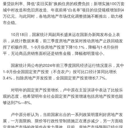
量贷款利率、降低“卖旧买新”换购住房的税费负担；新增实施100万套
城中村改造和危旧房改造、年底前将“白名单”项目的信贷规模增加到4
万亿元。与此同时，各地房地产市场优化调整措施不断推出，助力楼
市企稳。
10月18日，国家统计局副局长盛来运在国新办新闻发布会上表
示，从统计数据来看，前三季度房地产政策对推动房地产止跌回稳发
挥了积极作用。1-9月份房地产投资下降10.1%，降幅与1-8月份持
平，无论商品房销售面积还是销售金额，降幅都明显缩小。
国家统计局公布的2024年前三季度国民经济运行情况显示，其中
1-9月份全国固定资产投资（不含农户）按可比口径计算同比增长
3.4%，扣除房地产开发投资，全国固定资产投资增长7.7%。
对明年的固定资产投资增长，卢中原在主旨演讲中表达了比较乐
观的态度，他希望明年全社会固定资产投资增速包括房地产投资也能
够达到7%—8%。
卢中原分析认为，当前国家出台的一系列政策明显利好房地产发
展，一方面限购、限价等行政性管制措施正在逐步减少，另一方面稳
定房地产市场的政策也在发力显效。目前，房地产市场预期已经出现