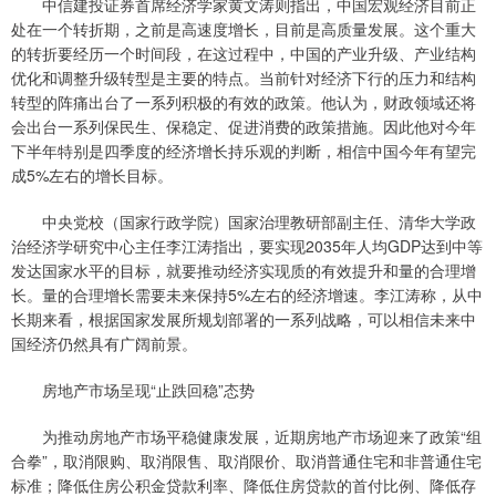
中信建投证券首席经济学家黄文涛则指出，中国宏观经济目前正
处在一个转折期，之前是高速度增长，目前是高质量发展。这个重大
的转折要经历一个时间段，在这过程中，中国的产业升级、产业结构
优化和调整升级转型是主要的特点。当前针对经济下行的压力和结构
转型的阵痛出台了一系列积极的有效的政策。他认为，财政领域还将
会出台一系列保民生、保稳定、促进消费的政策措施。因此他对今年
下半年特别是四季度的经济增长持乐观的判断，相信中国今年有望完
成5%左右的增长目标。
中央党校（国家行政学院）国家治理教研部副主任、清华大学政
治经济学研究中心主任李江涛指出，要实现2035年人均GDP达到中等
发达国家水平的目标，就要推动经济实现质的有效提升和量的合理增
长。量的合理增长需要未来保持5%左右的经济增速。李江涛称，从中
长期来看，根据国家发展所规划部署的一系列战略，可以相信未来中
国经济仍然具有广阔前景。
房地产市场呈现“止跌回稳”态势
为推动房地产市场平稳健康发展，近期房地产市场迎来了政策“组
合拳”，取消限购、取消限售、取消限价、取消普通住宅和非普通住宅
标准；降低住房公积金贷款利率、降低住房贷款的首付比例、降低存