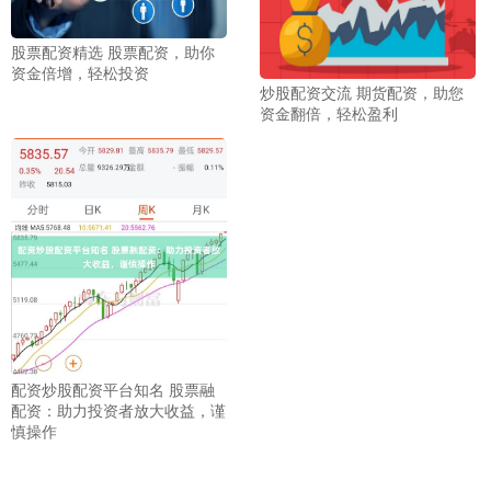
股票配资精选 股票配资，助你
资金倍增，轻松投资
炒股配资交流 期货配资，助您
资金翻倍，轻松盈利
配资炒股配资平台知名 股票融
配资：助力投资者放大收益，谨
慎操作