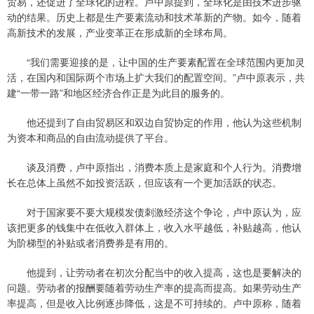
贸易，还促进了全球化的进程。卢中原提到，全球化是由技术进步驱
动的结果。历史上都是生产要素流动和技术革新的产物。如今，随着
高新技术的发展，产业变革正在形成新的全球布局。
“我们需要迎接的是，让中国的生产要素配置在全球范围内更加灵
活，在国内和国际两个市场上扩大我们的配置空间。”卢中原表示，共
建“一带一路”和地区经济合作正是为此目的服务的。
他还提到了自由贸易区和双边自贸协定的作用，他认为这些机制
为资本和商品的自由流动提供了平台。
谈及消费，卢中原指出，消费本质上是家庭和个人行为。消费增
长在总体上虽然不如投资活跃，但应该有一个更加活跃的状态。
对于国家要不要大规模发债刺激经济这个争论，卢中原认为，应
该把更多的钱集中在低收入群体上，收入水平越低，补贴越高，他认
为阶梯型的补贴或者消费券是有用的。
他提到，让劳动者在初次分配当中的收入提高，这也是要解决的
问题。劳动者的报酬要随着劳动生产率的提高而提高。如果劳动生产
率提高，但是收入比例逐步降低，这是不可持续的。卢中原称，随着