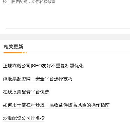
径：股票配资，助你轻松致富
相关更新
正规靠谱公司|SEO友好不重复标题优化
谈股票配资网：安全平台选择技巧
在线股票配资平台优选
如何用十倍杠杆炒股：高收益伴随高风险的操作指南
炒股配资公司排名榜