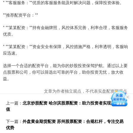
* **客服服务：**优质的客服服务能及时解决问题，保障投资体验。
**推荐配资平台：**
* **某某配资：**持有金融牌照，风控体系完善，利率合理，客服服务
优质。
* **某某配资：**资金安全有保障，风控措施严格，利率透明，客服响
应迅速。
选择一个合适的配资平台，能为你的炒股投资保驾护航。通过以上要
点股票和公司，你可以筛选出可靠的平台，助你投资无忧，放大收
益。
文章为作者独立观点，不代表实盘配资网观点
上一篇：
北京炒股配资 哈尔滨股票配资：助力投资者实现财富增
值
下一篇：
外盘黄金期货配资 苏州股票配资：合规杠杆，专注交易
优势