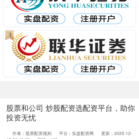
股票和公司 炒股配资选配资平台，助你
投资无忧
作者：股票配资规则
平台：实盘配资网
更新：2025-12-