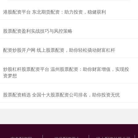
港股配资平台 东北期货配资：助力投资，稳健获利
股票配资盈利实战技巧与风控策略
配资炒股开户网 线上股票配资，助你轻松撬动财富杠杆
炒股杠杆股票配资平台 温州股票配资：助你财富增值，实现投
资梦想
股票配资精选 全国十大股票配资公司排名，助你投资无忧