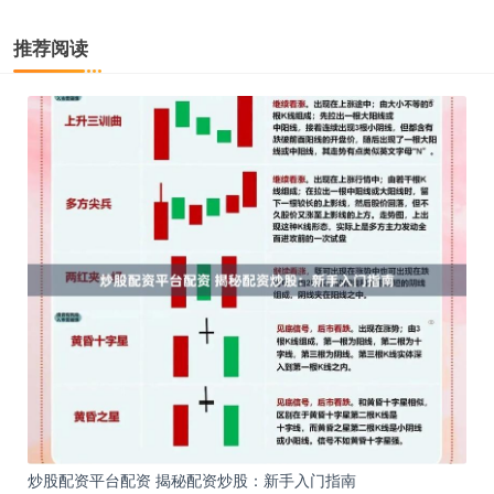
推荐阅读
炒股配资平台配资 揭秘配资炒股：新手入门指南