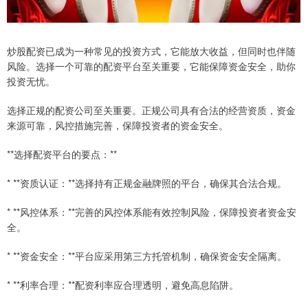
炒股配资已成为一种常见的投资方式，它能放大收益，但同时也伴随
风险。选择一个可靠的配资平台至关重要，它能保障资金安全，助你
投资无忧。
选择正规的配资公司至关重要。正规公司具有合法的经营资质，资金
来源可靠，风控措施完善，保障投资者的资金安全。
**选择配资平台的要点：**
* **资质认证：**选择持有正规金融牌照的平台，确保其合法合规。
* **风控体系：**完善的风控体系能有效控制风险，保障投资者资金安
全。
* **资金安全：**平台应采用第三方托管机制，确保资金安全隔离。
* **利率合理：**配资利率应合理透明，避免高息陷阱。